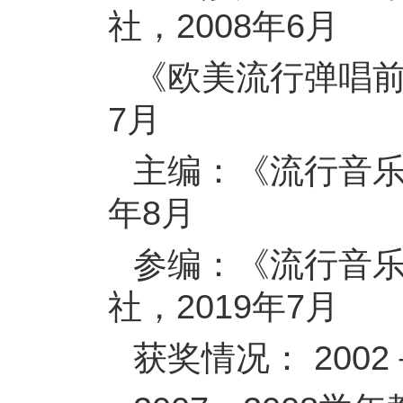
社，2008年6月
《欧美流行弹唱前
7月
主编：《流行音乐
年8月
参编：《流行音
社，2019年7月
获奖情况： 200