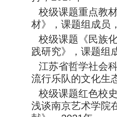
校级课题重点教
材》，课题组成员，
校级课题《民族
践研究》，课题组成
江苏省哲学社会
流行乐队的文化生态
校级课题红色校
浅谈南京艺术学院