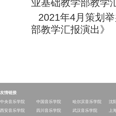
业基础教学部教学
2021年4月策
部教学汇报演出》
友情链接
中央音乐学院
中国音乐学院
哈尔滨音乐学院
沈
西安音乐学院
四川音乐学院
武汉音乐学院
上