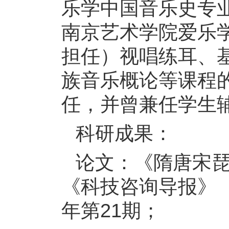
乐学中国音乐史专业
南京艺术学院爱乐
担任）视唱练耳、
族音乐概论等课程
任，并曾兼任学生
科研成果：
论文：《隋唐宋
《科技咨询导报》（
年第21期；