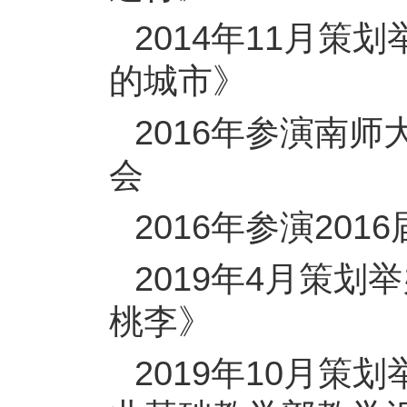
2014年11月
的城市》
2016年参演南
会
2016年参演20
2019年4月策
桃李》
2019年10月