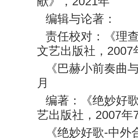
献》，2021年
编辑与论著：
责任校对：《理查
文艺出版社，2007
《巴赫小前奏曲与
月
编著：《绝妙好歌
艺出版社，2007年
《绝妙好歌-中外