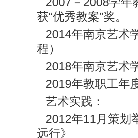
2007－2008
获“优秀教案”奖。
2014年南京艺
程）
2018年南京艺
2019年教职工
艺术实践：
2012年11月
远行》