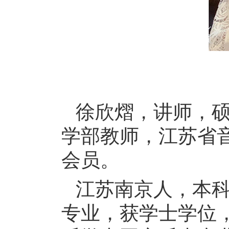
徐欣熠，讲师，
学部教师，江苏省
会员。
江苏南京人，本
专业，获学士学位