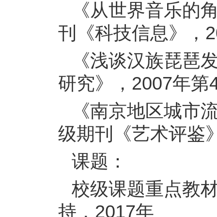
《从世界音乐的
刊《科技信息》，20
《浅谈汉族琵琶
研究》，2007年第
《南京地区城市
级期刊《艺术评鉴》，
课题：
校级课题重点教
持，2017年