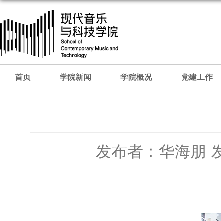
首页
学院新闻
学院概况
党建工作
发布者：华海朋