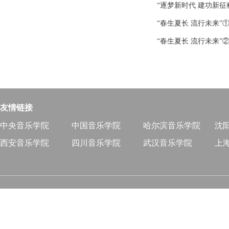
“逐梦新时代 建功新征
“春生夏长 流行未来
“春生夏长 流行未来
友情链接
中央音乐学院
中国音乐学院
哈尔滨音乐学院
沈
西安音乐学院
四川音乐学院
武汉音乐学院
上