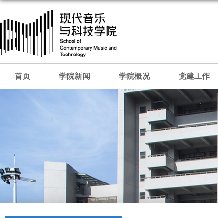
首页
学院新闻
学院概况
党建工作