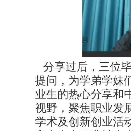
分享过后，三位
提问，为学弟学妹
业生的热心分享和
视野，聚焦职业发
学术及创新创业活