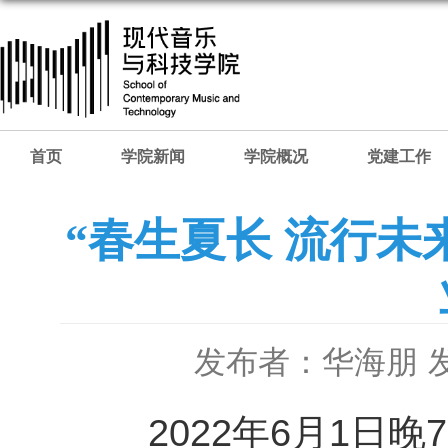
首页
学院新闻
学院概况
党建工作
“春生夏长 流行
发布者：华海朋
2022年6月1