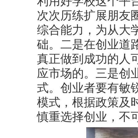
利用好学校这个平
次次历练扩展朋友
综合能力，为从大
础。二是在创业道
真正做到成功的人
应市场的。三是创
式。创业者要有敏
模式，根据政策及
慎重选择创业，不