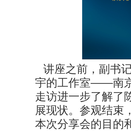
讲座之前，副书
宇的工作室——南
走访进一步了解了
展现状。参观结束
本次分享会的目的