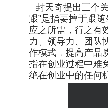
封天奇提出三个关键
跟”是指要擅于跟随
应之所需，行之有效
力、领导力、团队
作模式，提高产品质
指在创业过程中难
绝在创业中的任何