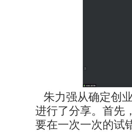
朱力强从确定创业
进行了分享。首先
要在一次一次的试