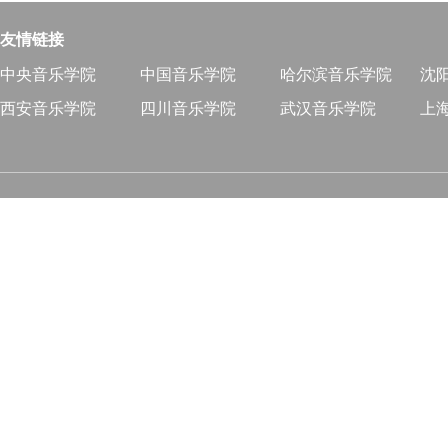
友情链接
中央音乐学院
中国音乐学院
哈尔滨音乐学院
沈
西安音乐学院
四川音乐学院
武汉音乐学院
上