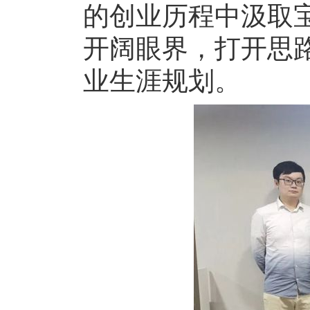
的创业历程中汲取
开阔眼界，打开思
业生涯规划。