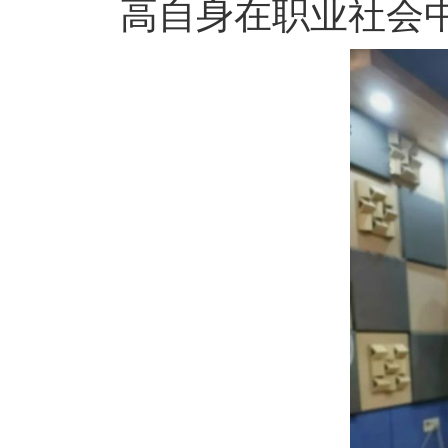
高自身在职业社会