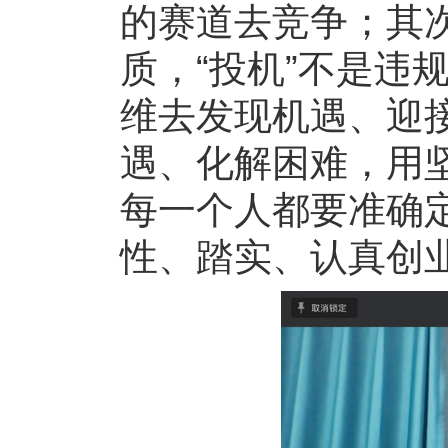
的赛道去竞争；其次
质，“投机”不是违
维去发现机遇、迎
遇、化解困难，用
每一个人都要准确定
性、踏实、认真创