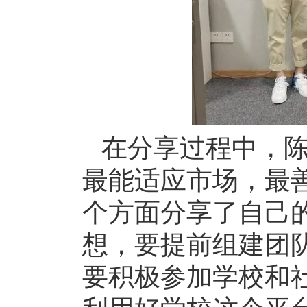
在分享过程中，
最能适应市场，最
个方面分享了自己
想，要提前组建团
要积极参加学校和