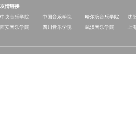
友情链接
中央音乐学院
中国音乐学院
哈尔滨音乐学院
沈
西安音乐学院
四川音乐学院
武汉音乐学院
上