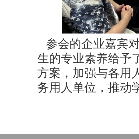
参会的企业嘉宾
生的专业素养给予
方案，加强与各用
务用人单位，推动