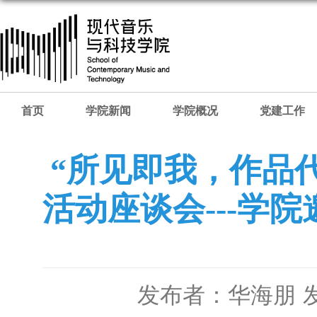
首页
学院新闻
学院概况
党建工作
“所见即我，作品代
活动座谈会---学
发布者：华海朋