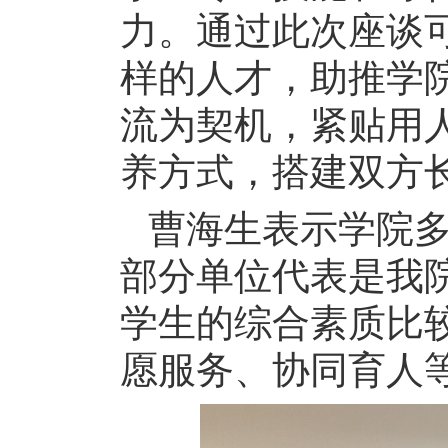
力。通过此次座谈
样的人才，助推学
流为契机，紧贴用
养方式，搭建双方
曹海生表示学院
部分单位代表是我
学生的综合素质比
愿服务、协同育人