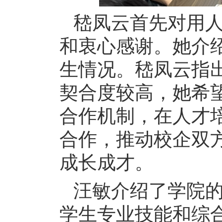
嵇凤云首先对用
和衷心感谢。她介
生情况。嵇凤云指
契合度较高，她希
合作机制，在人才
合作，推动校企双
成长成才。
汪敏介绍了学院
学生专业技能和综