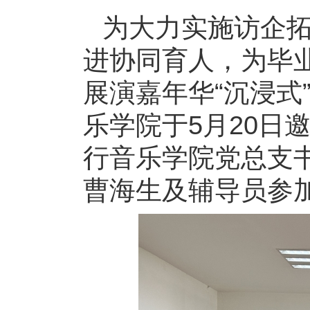
为大力实施访企
进协同育人，为毕业
展演嘉年华“沉浸式
乐学院于5月20日
行音乐学院党总支
曹海生及辅导员参