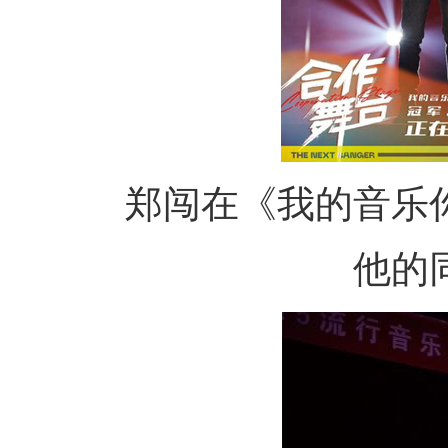
郑闯在《我的音乐
他的