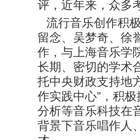
评，近年来，众多
流行音乐创作积
留念、吴梦奇、徐
作，与上海音乐学
长期、密切的学术
托中央财政支持地
作实践中心”，积
分析等音乐科技在
背景下音乐唱作人