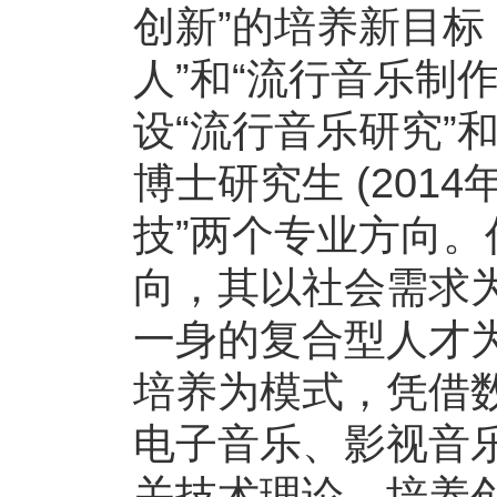
创新”的培养新目标
人”和“流行音乐制作人
设“流行音乐研究”
博士研究生 (2014
技”两个专业方向
向，其以社会需求
一身的复合型人才
培养为模式，凭借
电子音乐、影视音
关技术理论，培养