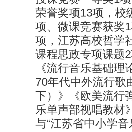
荣誉奖项13项，校
项、微课竞赛获奖
项，江苏高校哲学
课程思政专项课题
《流行音乐基础理
70年代中外流行歌
下）》《欧美流行
乐单声部视唱教材
与“江苏省中小学音