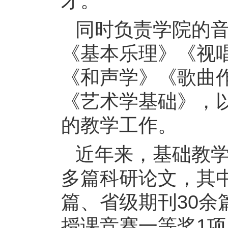
才。
同时负责学院的
《基本乐理》《视
《和声学》《歌曲
《艺术学基础》，
的教学工作。
近年来，基础教
多篇科研论文，其
篇、省级期刊30余
授课竞赛一等奖1