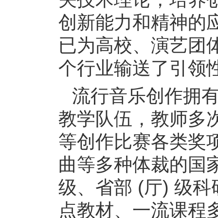
创新能力和精神的
已为高校、演艺团
个行业输送了引领
流行音乐创作拥
教学队伍，教师多
等创作比赛各类奖
曲等多种体裁的国
级、省部 (厅) 
点教材、一流课程