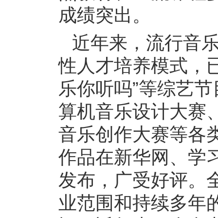
成绩突出。
近年来，流行音
性人才培养模式，已
乐你听吗”等综艺
算机音乐设计大赛
音乐创作大赛等各
作品在新华网、学
发布，广受好评。
业范围和持续多年