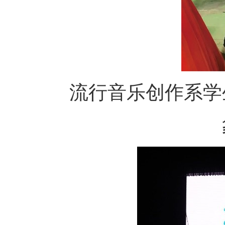
流行音乐创作系学