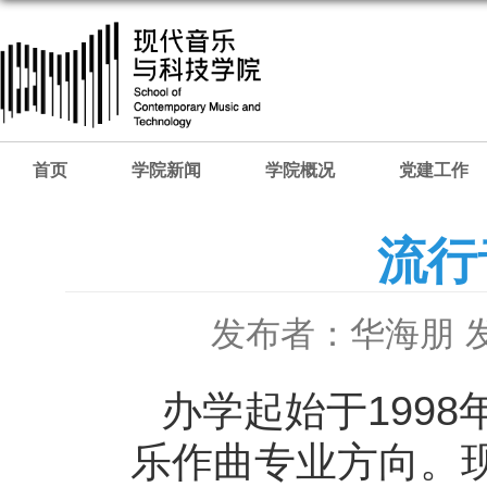
首页
学院新闻
学院概况
党建工作
流行
发布者：华海朋
办学起始于199
乐作曲专业方向。