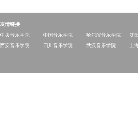
友情链接
中央音乐学院
中国音乐学院
哈尔滨音乐学院
沈
西安音乐学院
四川音乐学院
武汉音乐学院
上