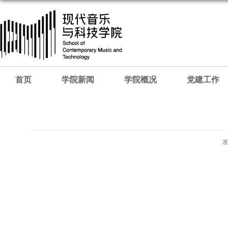
首页
学院新闻
学院概况
党建工作