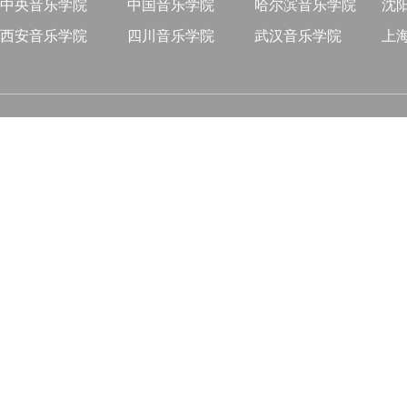
中央音乐学院
中国音乐学院
哈尔滨音乐学院
沈
西安音乐学院
四川音乐学院
武汉音乐学院
上