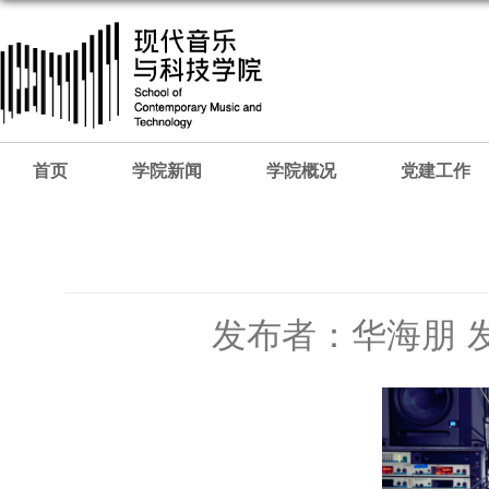
首页
学院新闻
学院概况
党建工作
发布者：华海朋