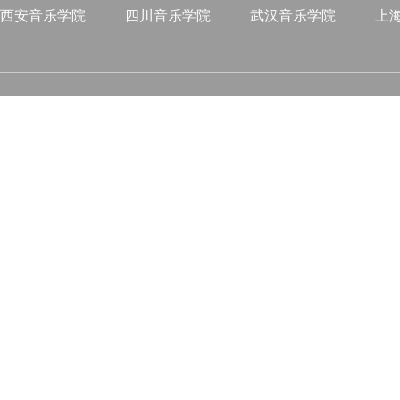
西安音乐学院
四川音乐学院
武汉音乐学院
上