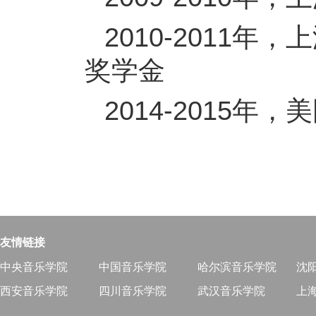
2010-2011
奖学金
2014-2015
友情链接
中央音乐学院
中国音乐学院
哈尔滨音乐学院
沈
西安音乐学院
四川音乐学院
武汉音乐学院
上