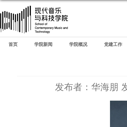
首页
学院新闻
学院概况
党建工作
发布者：华海朋