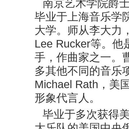
南京艺术学院爵
毕业于上海音乐学
大学。师从李大力，胡清文，J
Lee Rucker等。
他
手，作曲家之一。
多其他不同的音乐
Michael Rath
形象代言人。
毕业于多次获得美国
大乐队的美国中央