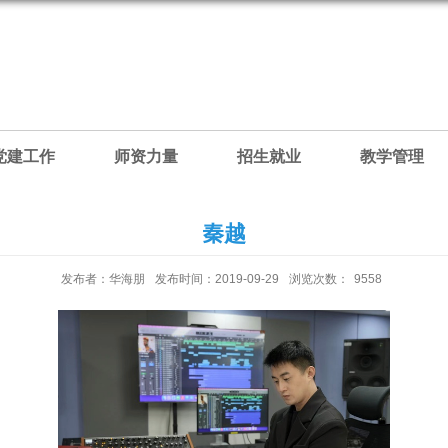
党建工作
师资力量
招生就业
教学管理
秦越
发布者：华海朋
发布时间：2019-09-29
浏览次数：
9558