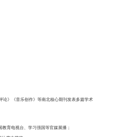
评论》《音乐创作》等南北核心期刊发表多篇学术
国教育电视台、学习强国等官媒展播；