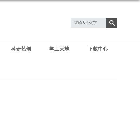
科研艺创
学工天地
下载中心