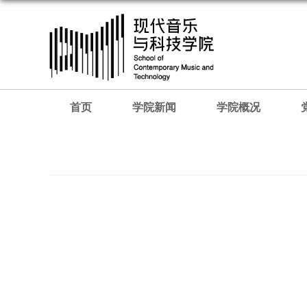
首页
学院新闻
学院概况