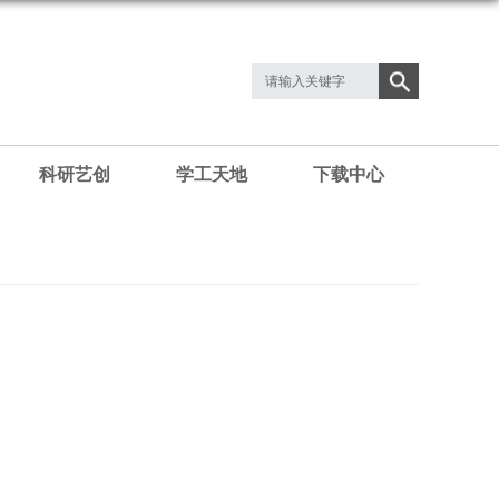
科研艺创
学工天地
下载中心