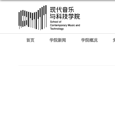
首页
学院新闻
学院概况