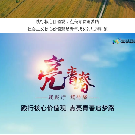
践行核心价值观，点亮青春追梦路
社会主义核心价值观是青年成长的思想引领