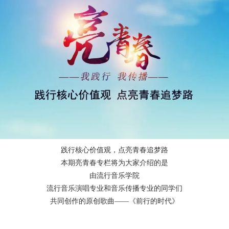
践行核心价值观，点亮青春追梦路
本期亮青春专栏将为大家介绍的是
由流行音乐学院
流行音乐演唱专业和音乐传播专业的同学们
共同创作的原创歌曲
——《前行的时代》