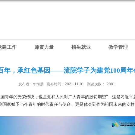
党建工作
师资力量
招生就业
教学管理
党百年，承红色基因——流院学子为建党100周
发布者：华海朋
发布时间：2021-11-01
浏览次数：
2881
青年的光荣传统，也是党和人民对广大青年的殷切期望”，这是习近平
到国家赋予当今青年的时代责任与使命，更是体会到作为祖国未来的支柱