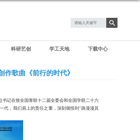
科研艺创
学工天地
下载中心
年创作歌曲《前行的时代》
总书记在致全国青联十二届全委会和全国学联二十六
一代，我们肩上的责任之重，深刻领悟到“路漫漫其