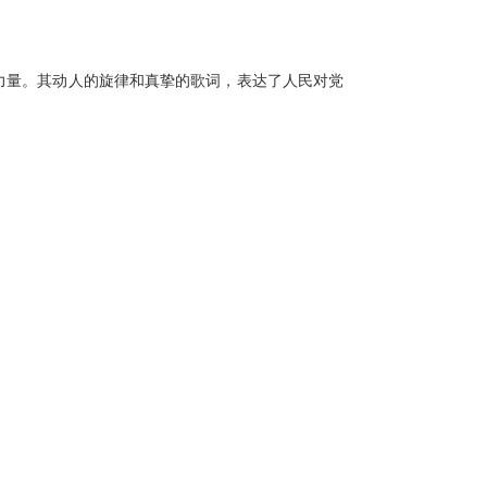
力量。其动人的旋律和真挚的歌词，表达了人民对党