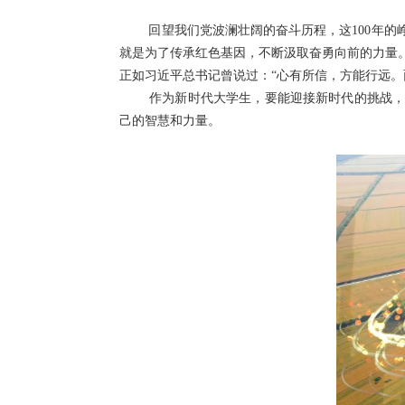
回望我们党波澜壮阔的奋斗历程，这
100
年的
就是为了传承红色基因，不断汲取奋勇向前的力量
正如习近平总书记曾说过：
“心有所信，方能行远
作为新时代大学生，要能迎接新时代的挑战，不
己的智慧和力量。