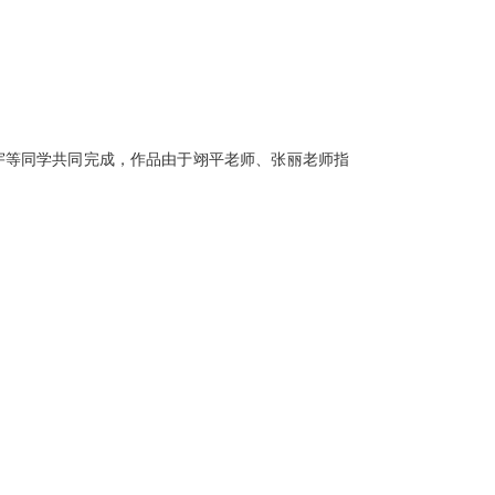
宇等同学共同完成，作品由于翊平老师、张丽老师指