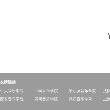
友情链接
中央音乐学院
中国音乐学院
哈尔滨音乐学院
沈
西安音乐学院
四川音乐学院
武汉音乐学院
上