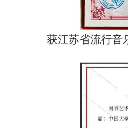
获江苏省流行音