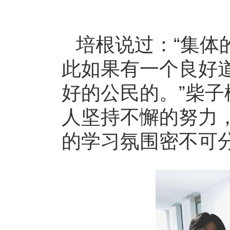
培根说过：“集体
此如果有一个良好
好的公民的。”柴
人坚持不懈的努力
的学习氛围密不可