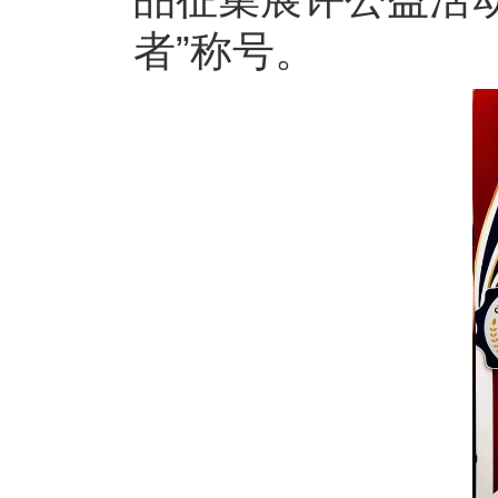
者”称号。