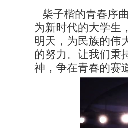
柴子楷的青春序
为新时代的大学生
明天，为民族的伟
的努力。让我们秉持
神，争在青春的赛