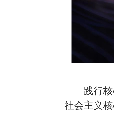
践行核
社会主义核