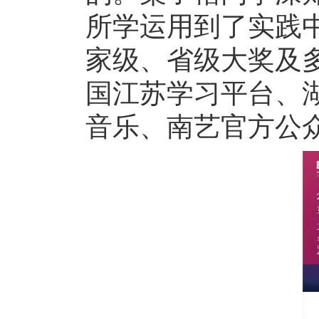
所学运用到了实践
家级、省级大奖及
国江苏学习平台、
音乐、南艺官方公