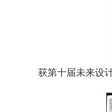
获第十届未来设计