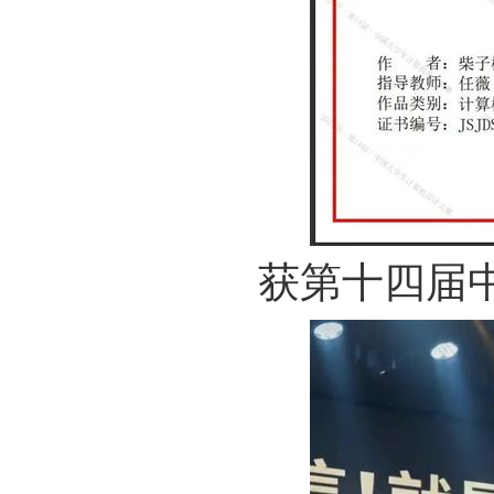
获第十四届