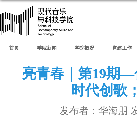
首页
学院新闻
学院概况
党建工作
亮青春｜第19期
时代创歌
发布者：华海朋