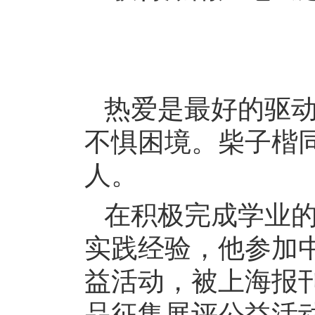
热爱是最好的驱
不惧困境。柴子楷
人。
在积极完成学业
实践经验，他参加
益活动，被上海报刊
品征集展评公益活