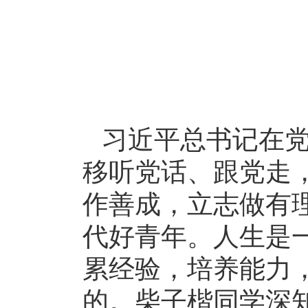
习近平总书记在
移听党话、跟党走
作善成，立志做有
代好青年。人生是
累经验，培养能力
的。柴子楷同学深