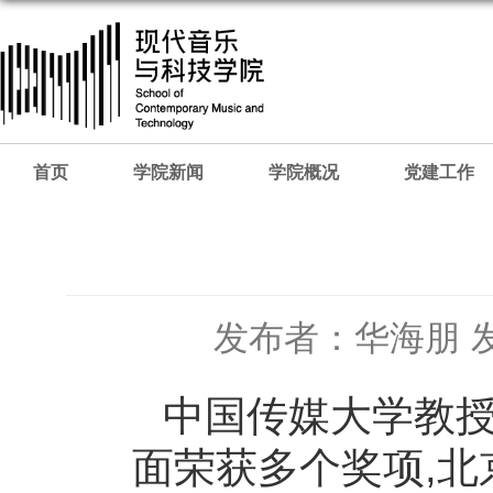
首页
学院新闻
学院概况
党建工作
发布者：华海朋
中国传媒大学教
面荣获多个奖项
,
北