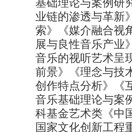
基础理论与案例研
业链的渗透与革新
索》《媒介融合视
展与良性音乐产业
音乐的视听艺术呈
前景》《理念与技
创作特点分析》《
音乐基础理论与案
科基金艺术类《中
国家文化创新工程重