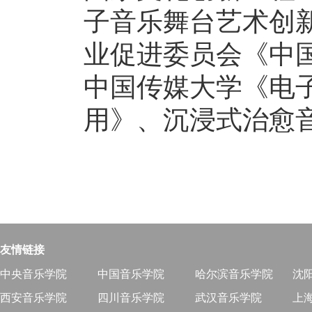
子音乐舞台艺术创
业促进委员会《中
中国传媒大学《电
用》、沉浸式治愈
友情链接
中央音乐学院
中国音乐学院
哈尔滨音乐学院
沈
西安音乐学院
四川音乐学院
武汉音乐学院
上