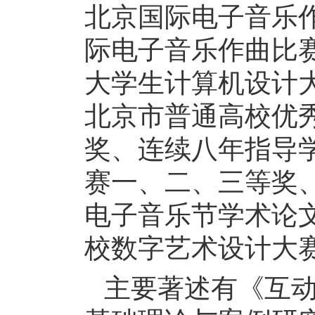
北京国际电子音乐
际电子音乐作曲比
大学生计算机设计
北京市普通高校优
奖、连续八年指导
赛一、二、三等奖、
电子音乐节学术论
校数字艺术设计大
主要著述有《互动