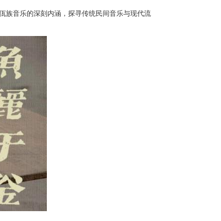
传统佤族音乐的深刻内涵，探寻传统民间音乐与现代流