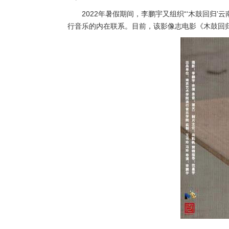
2022年暑假期间，李鹏宇又组织“‘木鼓回
行音乐的内在联系。目前，该影像志电影《木鼓回