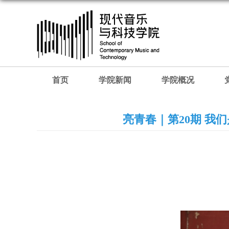
首页
学院新闻
学院概况
亮青春｜第20期 