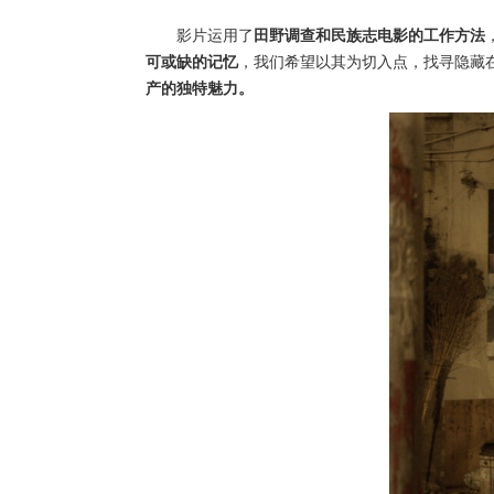
影片运用了
田野调查和民族志电影的工作方法
可或缺的记忆
，我们希望以其为切入点，找寻隐藏
产的独特魅力。