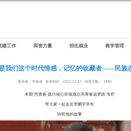
党建工作
师资力量
招生就业
教学管理
我们是我们这个时代情感，记忆的收藏者——民族
发布者：华海朋
发布时间：2022-12-17
浏览次数：
1840
本期“亮青春-践行核心价值观点亮青春追梦路”专栏
带大家一起走近李鹏宇学长
聆听他的故事