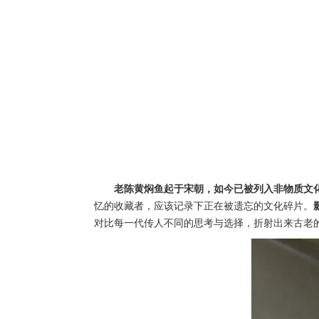
老陈黄焖鱼起于宋朝，如今已被列入非物质文
忆的收藏者，应该记录下正在被遗忘的文化碎片。
对比每一代传人不同的思考与选择，折射出来古老