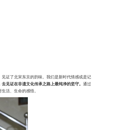
、见证了北宋东京的韵味。我们是新时代情感或是记
，去见证在非遗文化传承之路上最纯净的坚守。
通过
对生活、生命的感悟。