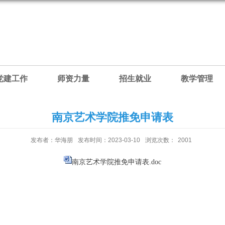
党建工作
师资力量
招生就业
教学管理
南京艺术学院推免申请表
发布者：华海朋
发布时间：2023-03-10
浏览次数：
2001
南京艺术学院推免申请表.doc