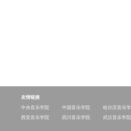
友情链接
中央音乐学院
中国音乐学院
哈尔滨音乐学
西安音乐学院
四川音乐学院
武汉音乐学院