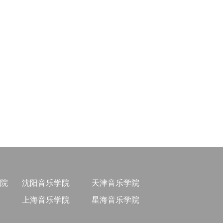
院
沈阳音乐学院
天津音乐学院
上海音乐学院
星海音乐学院