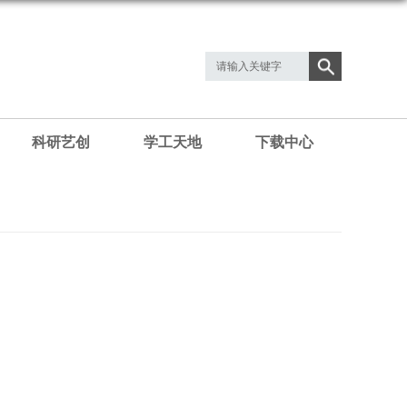
科研艺创
学工天地
下载中心