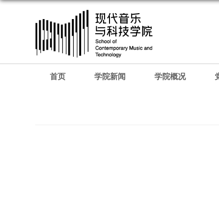
首页
学院新闻
学院概况