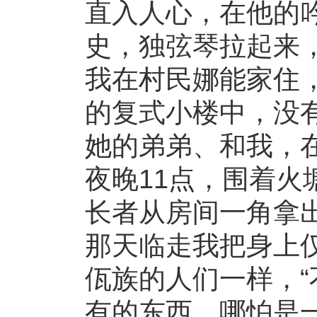
直入人心，在他的
史，独弦琴拉起来，
我在村民娜能家住，
的复式小楼中，没
她的弟弟、和我，在
夜晚11点，围着
长者从房间一角拿
那天临走我把身上
佤族的人们一样，
有的东西，哪怕是一