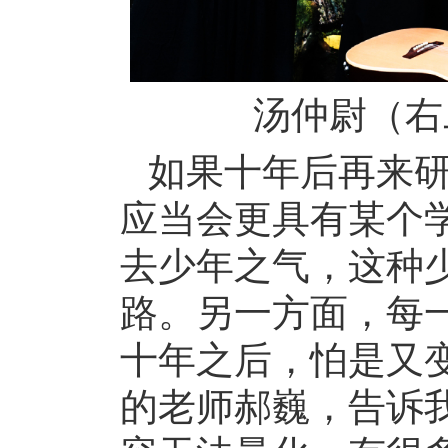
汤仲尉（右
如果十年后再来
应当会更具有某个
去少年之气，这种少
路。另一方面，每
十年之后，怕是又
的老师郝巍，告诉