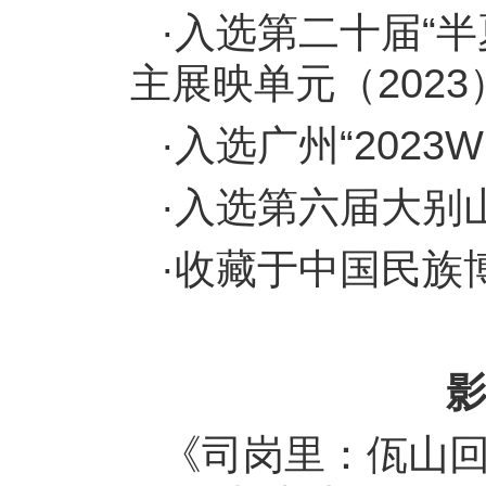
·入选第二十届“
主展映单元（2023
·入选广州“2023
·入选第六届大别
·收藏于中国民族
影
《司岗里：佤山回