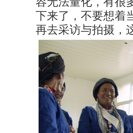
容无法量化，有很
下来了，不要想着
再去采访与拍摄，这