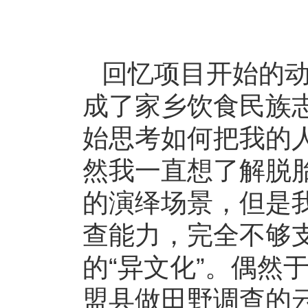
回忆项目开始的
成了家乡饮食民族
始思考如何把我的
然我一直想了解脱
的演绎场景，但是
查能力，完全不够
的“异文化”。偶然
盟县做田野调查的