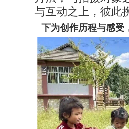
与互动之上，彼此
下为创作历程与感受，