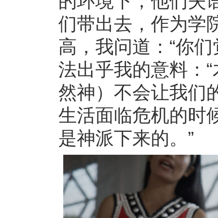
的环境下，他们失
们带出去，作为学
高，我问道：“你们
法出乎我的意料：
然神）不会让我们
生活面临危机的时
是神派下来的。”