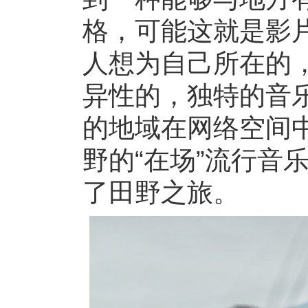
格，可能这就是影
人想为自己所在的
异性的，独特的音
的地域在网络空间
野的“在场”流行音
了田野之旅。