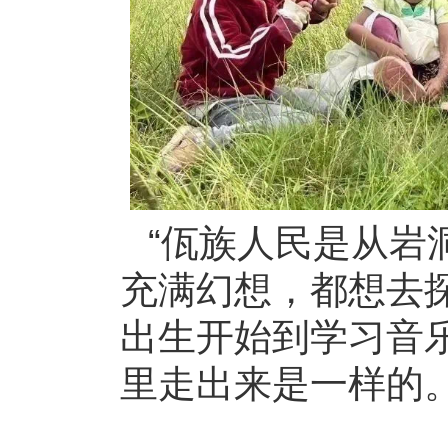
“佤族人民是从岩
充满幻想，都想去
出生开始到学习音
里走出来是一样的。