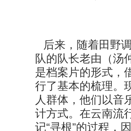
后来，随着田野
队的队长老由（汤
是档案片的形式，
行了基本的梳理。
人群体，他们以音
计方式。在云南流
记“寻根”的过程，