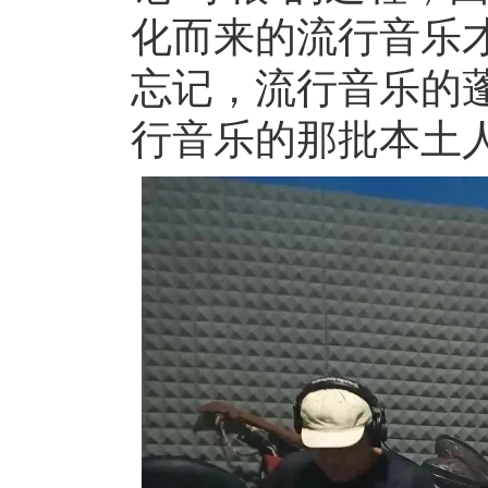
化而来的流行音乐
忘记，流行音乐的
行音乐的那批本土