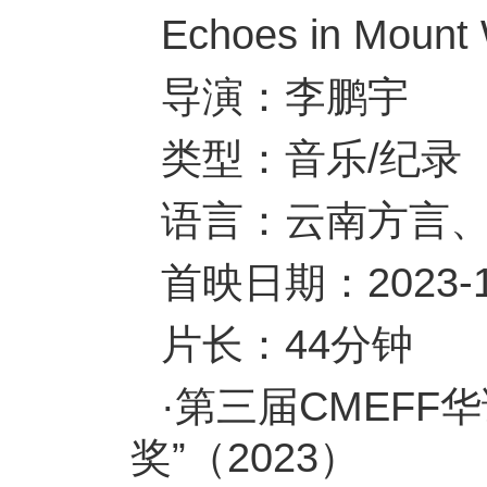
Echoes in Mount
导演：李鹏宇
类型：音乐/纪录
语言：云南方言
首映日期：2023
片长：44分钟
·第三届CMEFF
奖”（2023）