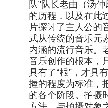
队”队长老由（汤
的历程，以及在此
片探讨了主人公的
式从传统的音乐元
内涵的流行音乐。
音乐创作的根本，
具有了“根”，才具
握的程度为标准，
的各个阶段。拍摄
方法，与拍摄对象