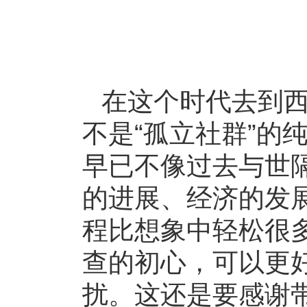
在这个时代去到
不是“孤立社群”的
早已不像过去与世
的进展、经济的发
程比想象中轻松很
查的初心，可以更
扰。这还是要感谢