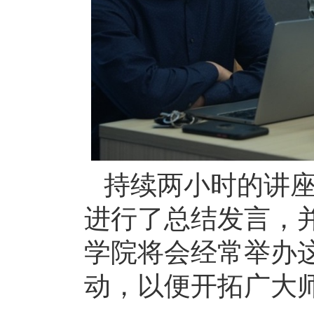
持续两小时的讲
进行了总结发言，
学院将会经常举办这
动，以便开拓广大