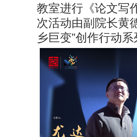
教室进行《论文写
次活动由副院长黄
乡巨变”创作行动系