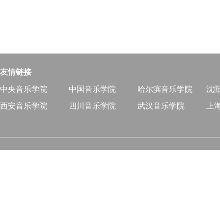
友情链接
中央音乐学院
中国音乐学院
哈尔滨音乐学院
沈
西安音乐学院
四川音乐学院
武汉音乐学院
上