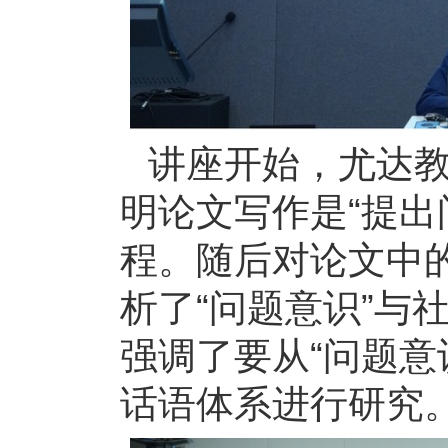
讲座开始，尤达教
明论文写作是“提出
程。随后对论文中的
析了“问题意识”与
强调了要从“问题意
话语体系进行研究