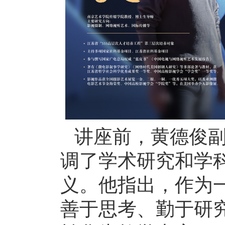
讲座前，黄德俊
调了学术研究和学
义。他指出，作为
善于思考、勤于研