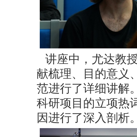
讲座中，尤达教
献梳理、目的意义
范进行了详细讲解
科研项目的立项热
因进行了深入剖析