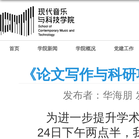
首页
学院新闻
学院概况
党建工作
《论文写作与科研
发布者：华海朋
为进一步提升学术
24日下午两点半，