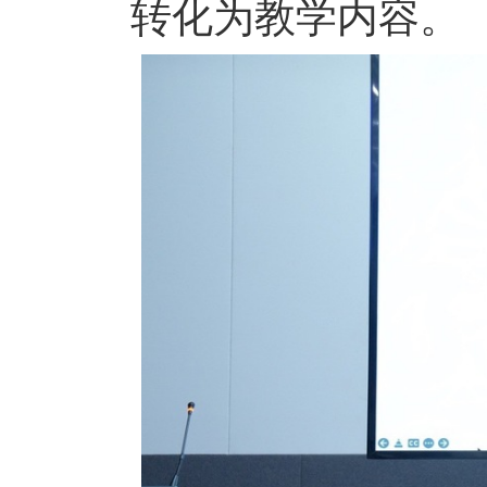
转化为教学内容。