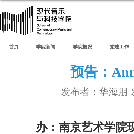
首页
学院新闻
学院概况
党建工作
预告：An
发布者：华海朋
办：南京艺术学院