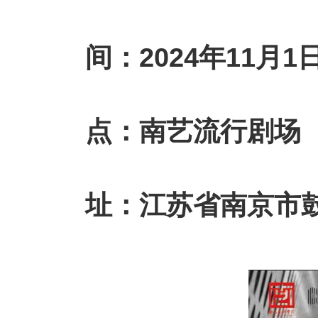
间：2024年11月1日
点：南艺流行剧场
址：江苏省南京市鼓