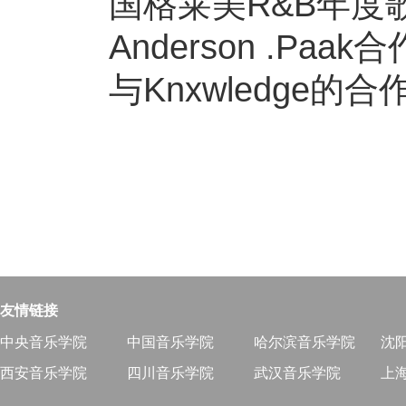
国格莱美R&B年度
Anderson .Paak
与Knxwledge的合
友情链接
中央音乐学院
中国音乐学院
哈尔滨音乐学院
沈
西安音乐学院
四川音乐学院
武汉音乐学院
上