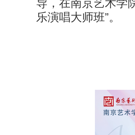
导，在南京艺术学院
乐演唱大师班”。