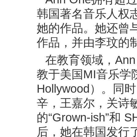
韩国著名音乐人权志
她的作品。她还曾
作品，并由李玟的制作
在教育领域，An
教于美国MI音乐学院（Mus
Hollywood）
辛，王嘉尔，关诗
的“Grown-ish”和
后，她在韩国发行了两张