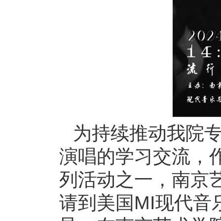
为持续推动我院
演唱的学习交流，作
列活动之一，南京
请到美国MI现代音