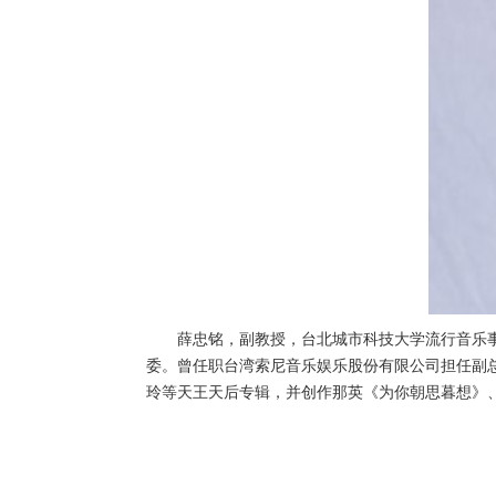
薛忠铭，副教授，台北城市科技大学流行音乐
委。曾任职台湾索尼音乐娱乐股份有限公司担任副
玲等天王天后专辑，并创作那英《为你朝思暮想》