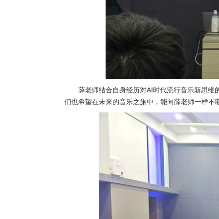
薛老师结合自身经历对AI时代流行音乐新思
们也希望在未来的音乐之旅中，能向薛老师一样不