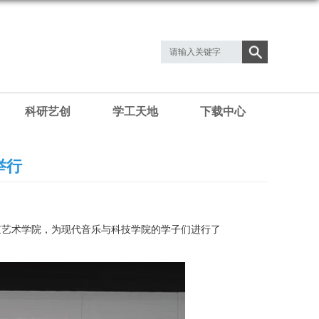
科研艺创
学工天地
下载中心
举行
京艺术学院，为现代音乐与科技学院的学子们进行了