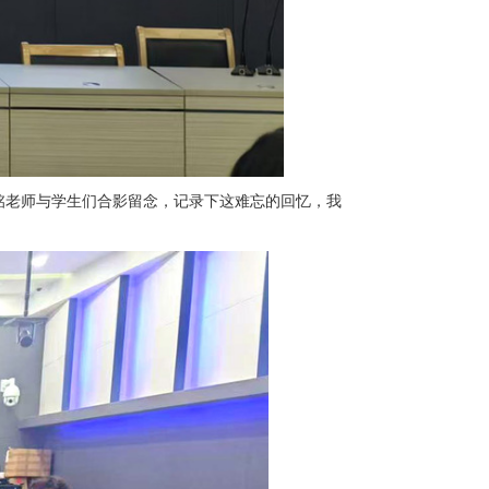
铭老师与学生们合影留念，记录下这难忘的回忆，我