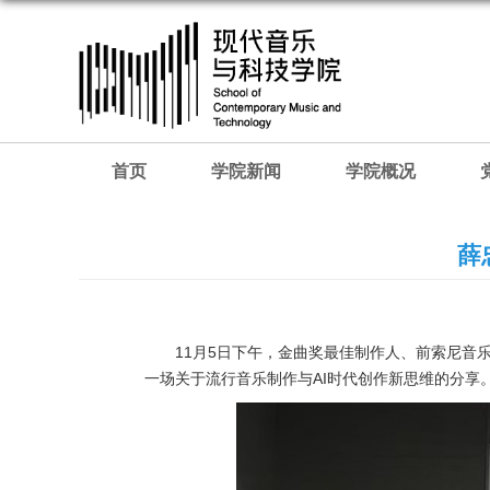
首页
学院新闻
学院概况
薛
11月5日下午，金曲奖最佳制作人、前索尼
一场关于流行音乐制作与AI时代创作新思维的分享