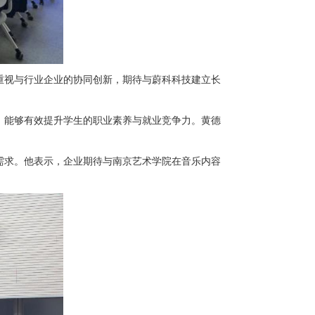
重视与行业企业的协同创新，期待与蔚科科技建立长
，能够有效提升学生的职业素养与就业竞争力。黄德
需求。他表示，企业期待与南京艺术学院在音乐内容
。