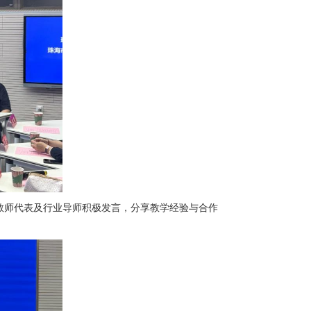
教师代表及行业导师积极发言，分享教学经验与合作