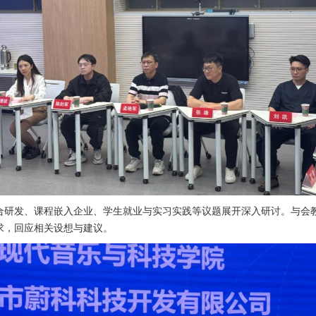
合研发、课程嵌入企业、学生就业与实习实践等议题展开深入研讨。与会
求，回应相关设想与建议。