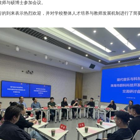
教师与硕博士参加会议。
行的到来表示热烈欢迎，并对学校整体人才培养与教师发展机制进行了简