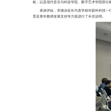
彬，以及现代音乐与科技学院、数字艺术学院部分
座谈伊始，宋德泳处长代表学校对蔚科科技一
育及青年教师发展支持等方面进行了补充说明。