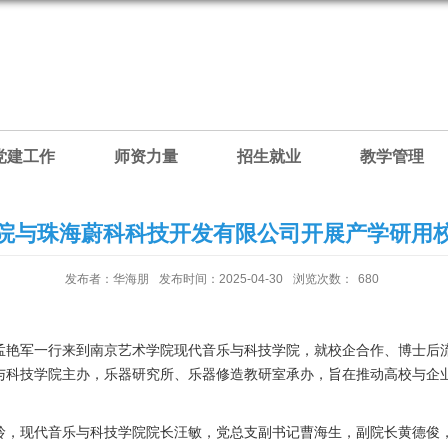
党建工作
师资力量
招生就业
教学管理
院与珠海蔚科科技开发有限公司开展产学研用
发布者：华海朋
发布时间：2025-04-30
浏览次数：
680
公司孟艳军一行来到南京艺术学院现代音乐与科技学院，就校企合作、博士
与科技学院主办，乐器研究所、乐器修造教研室承办，旨在推动高校与企
玲，现代音乐与科技学院院长汪敏，党总支副书记曹海生，副院长黄德俊