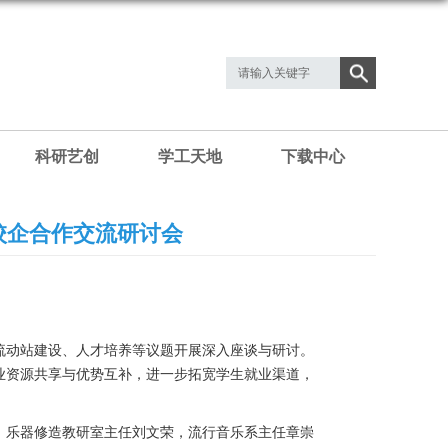
科研艺创
学工天地
下载中心
校企合作交流研讨会
后流动站建设、人才培养等议题开展深入座谈与研讨。
业资源共享与优势互补，进一步拓宽学生就业渠道，
，乐器修造教研室主任刘文荣，流行音乐系主任章崇