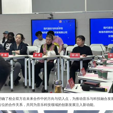
明确了校企双方在未来合作中的方向与切入点，为推动音乐与科技融合发
方位的合作关系，共同为音乐科技领域的创新发展注入新动能。