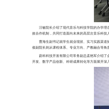
汪敏院长介绍了现代音乐与科技学院的办学理
效合作机制，共同打造面向未来的高层次音乐科技
曹海生副书记就学生就业现状、实习实践渠道
俊副院长则从课程体系、专业方向、产教融合等角
蔚科科技开发有限公司常务副总孟艳军介绍了
开发、数字产品创新、科研成果转化等方面展开深