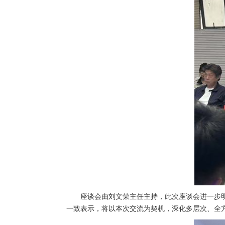
座谈会由刘文荣主任主持，此次座谈会进一步
一致表示，将以本次交流为契机，深化多层次、全