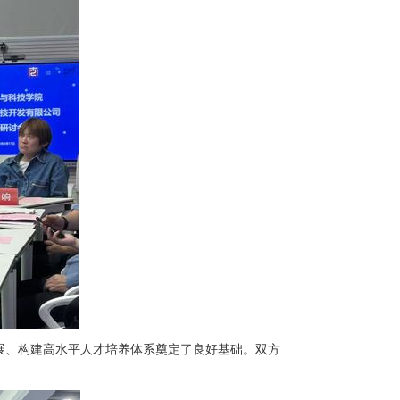
展、构建高水平人才培养体系奠定了良好基础。双方