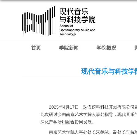
首页
学院新闻
学院概况
现代音乐与科技学
2025年4月17日，珠海蔚科科技开发有限
此次研讨会由南京艺术学院人事处指导，现代音乐
深化产学研用融合协同发展。
南京艺术学院人事处处长宋德泳，副处长宁杭