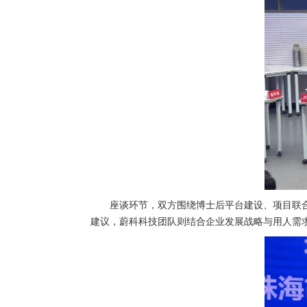
座谈环节，双方围绕博士后平台建设、项目联
建议，蔚科科技团队则结合企业发展战略与用人需