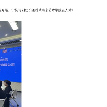
要介绍。宁杭玲副处长随后就南京艺术学院在人才引