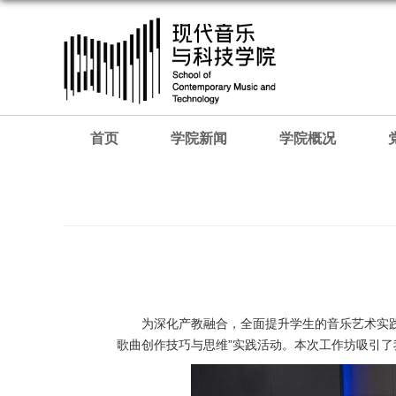
首页
学院新闻
学院概况
为深化产教融合，全面提升学生的音乐艺术实践
歌曲创作技巧与思维”实践活动。本次工作坊吸引