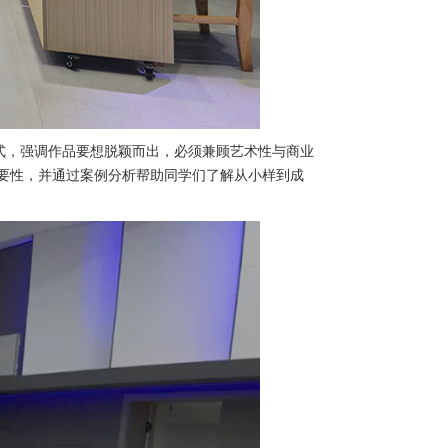
式，强调作品要想脱颖而出，必须兼顾艺术性与商业
要性，并通过案例分析帮助同学们了解从小样到成