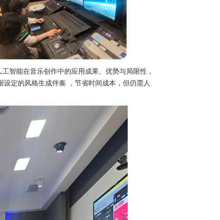
人工智能在音乐创作中的应用成果、优势与局限性，
据设定的风格生成伴奏 ，节省时间成本，但仍需人