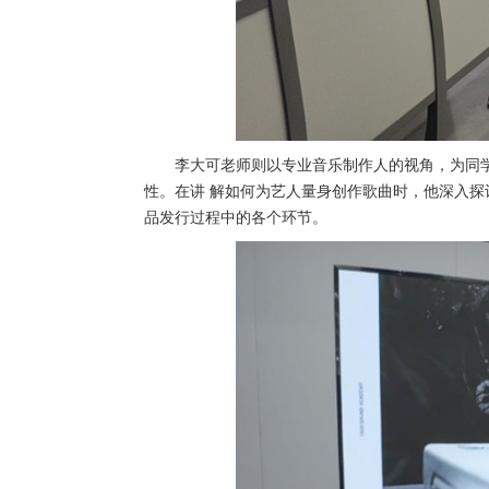
李大可老师则以专业音乐制作人的视角，为同
性。在讲 解如何为艺人量身创作歌曲时，他深入
品发行过程中的各个环节。