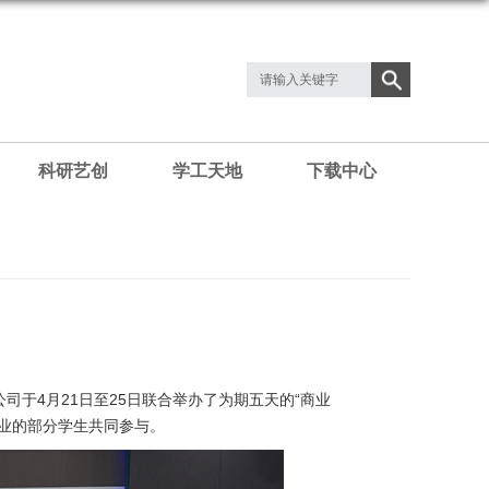
科研艺创
学工天地
下载中心
于4月21日至25日联合举办了为期五天的“商业
业的部分学生共同参与。