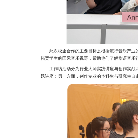
此次校企合作的主要目标是根据流行音乐产业的
拓宽学生的国际音乐视野，帮助他们了解华语音乐
工作坊活动分为行业大师实践讲座与创作实战
题讲座；另一方面，创作专业的本科生与研究生自