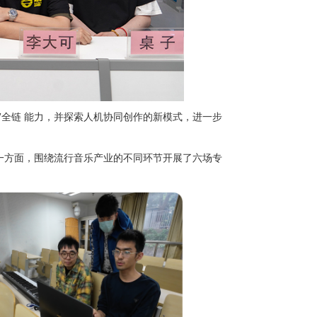
”全链 能力，并探索人机协同创作的新模式，进一步
一方面，围绕流行音乐产业的不同环节开展了六场专