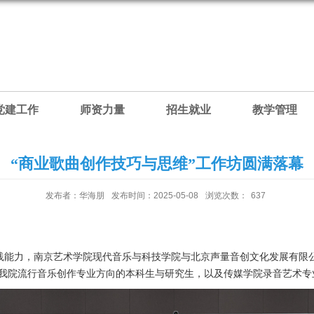
党建工作
师资力量
招生就业
教学管理
“商业歌曲创作技巧与思维”⼯作坊圆满落幕
发布者：华海朋
发布时间：2025-05-08
浏览次数：
637
能力，南京艺术学院现代音乐与科技学院与北京声量音创文化发展有限公司
了我院流行音乐创作专业方向的本科生与研究生，以及传媒学院录音艺术专