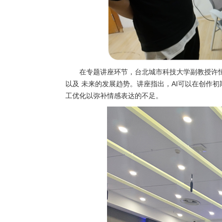
在专题讲座环节，台北城市科技大学副教授许
以及 未来的发展趋势。讲座指出，AI可以在创作
工优化以弥补情感表达的不足。