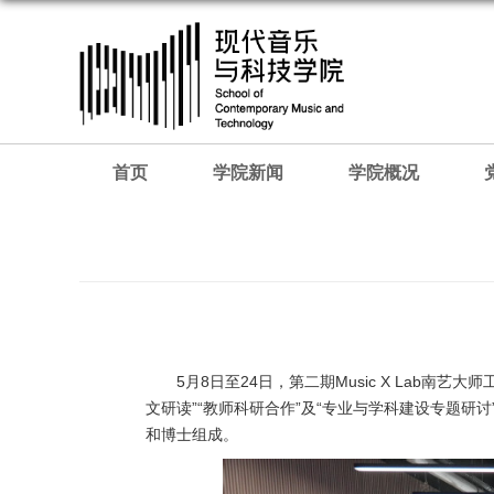
首页
学院新闻
学院概况
5月8日至24日，第二期Music X Lab
文研读”“教师科研合作”及“专业与学科建设专题
和博士组成。