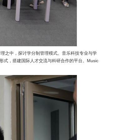
管理之中，探讨学分制管理模式。音乐科技专业与学
式，搭建国际人才交流与科研合作的平台。Music