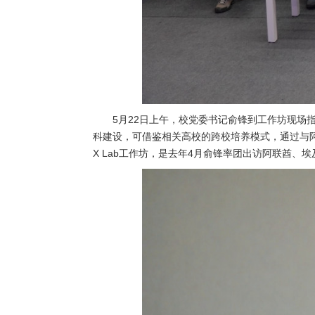
5月22日上午，校党委书记俞锋到工作坊现
科建设，可借鉴相关高校的跨校培养模式，通过与阿联
X Lab工作坊，是去年4月俞锋率团出访阿联酋、