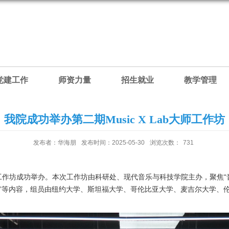
党建工作
师资力量
招生就业
教学管理
我院成功举办第二期Music X Lab大师工作坊
发布者：华海朋
发布时间：2025-05-30
浏览次数：
731
南艺大师工作坊成功举办。本次工作坊由科研处、现代音乐与科技学院主办，聚焦“
研讨”等内容，组员由纽约大学、斯坦福大学、哥伦比亚大学、麦吉尔大学