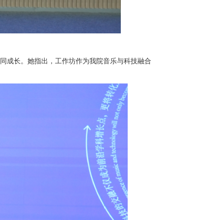
、共同成长。她指出，工作坊作为我院音乐与科技融合