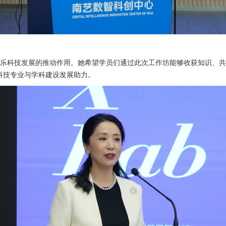
对学校音乐科技发展的推动作用。她希望学员们通过此次工作坊能够收获知识
科技专业与学科建设发展助力。