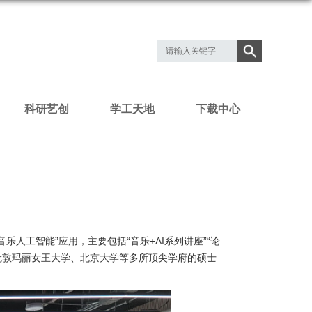
科研艺创
学工天地
下载中心
音乐人工智能”应用，主要包括“音乐+AI系列讲座”“论
、伦敦玛丽女王大学、北京大学等多所顶尖学府的硕士