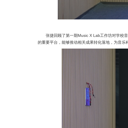
张捷回顾了第一期Music X Lab工作坊
的重要平台，能够推动相关成果转化落地，为音乐