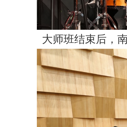
大师班结束后，