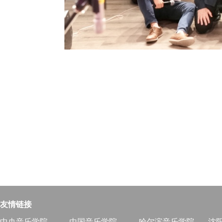
友情链接
中央音乐学院
中国音乐学院
哈尔滨音乐学院
沈