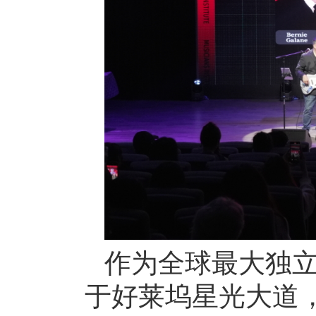
作为全球最大独立
于好莱坞星光大道，近年