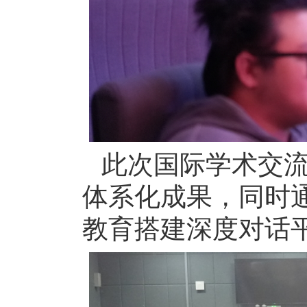
此次国际学术交
体系化成果，同时通
教育搭建深度对话