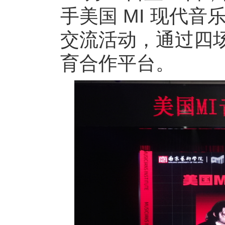
手美国 MI 现代音乐学院
交流活动，通过四
育合作平台。