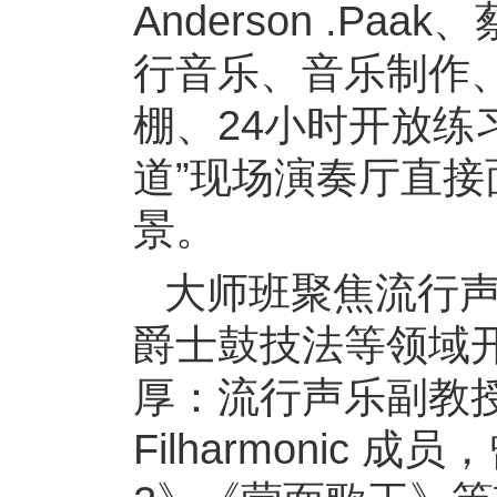
Anderson .P
行音乐、音乐制作、
棚、24小时开放练
道”现场演奏厅直
景。
大师班聚焦流行
爵士鼓技法等领域
厚：流行声乐副教授VJ
Filharmonic 成