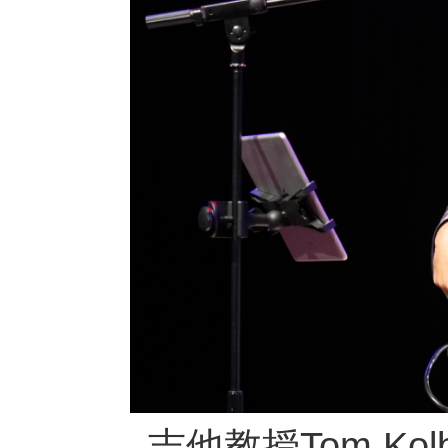
吉他教授Tom K