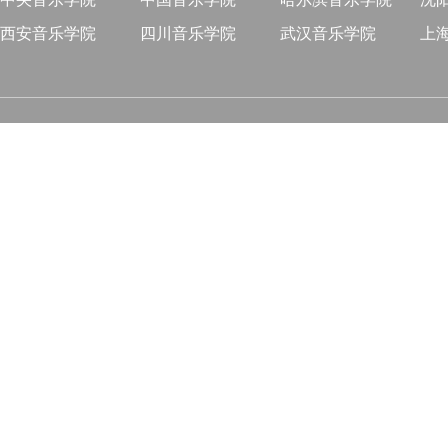
西安音乐学院
四川音乐学院
武汉音乐学院
上