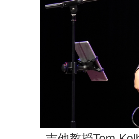
吉他教授Tom K