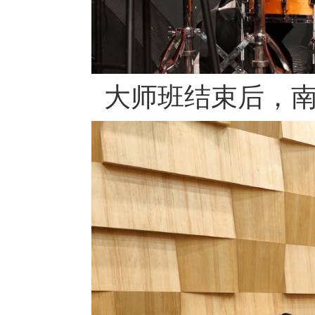
大师班结束后，