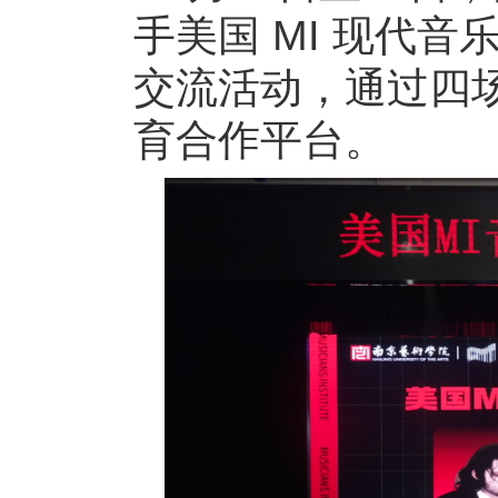
手美国 MI 现代音乐学院
交流活动，通过四
育合作平台。