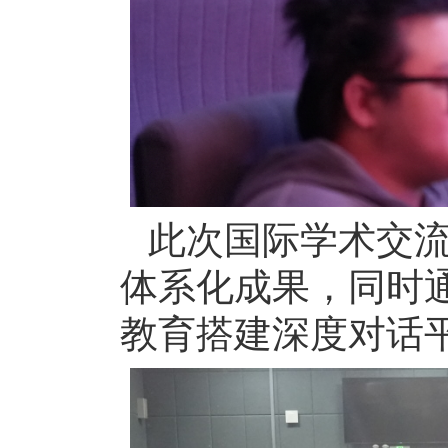
此次国际学术交
体系化成果，同时通
教育搭建深度对话