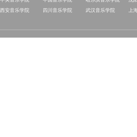
西安音乐学院
四川音乐学院
武汉音乐学院
上