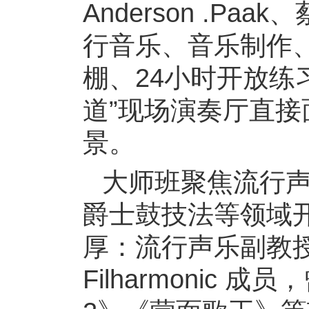
Anderson .P
行音乐、音乐制作、
棚、24小时开放练
道”现场演奏厅直
景。
大师班聚焦流行
爵士鼓技法等领域
厚：流行声乐副教授VJ
Filharmonic 成