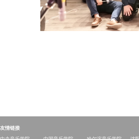
友情链接
中央音乐学院
中国音乐学院
哈尔滨音乐学院
沈