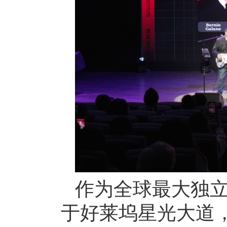
作为全球最大独立
于好莱坞星光大道，近年