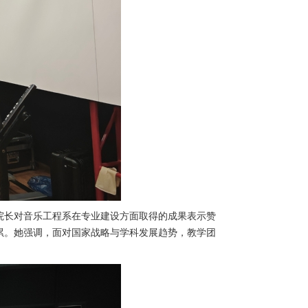
院长对音乐工程系在专业建设方面取得的成果表示赞
累。她强调，面对国家战略与学科发展趋势，教学团