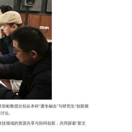
崇彬教授分别从本科“通专融合”与研究生“创新驱
入讨论。
技领域的资源共享与协同创新，共同探索“新文