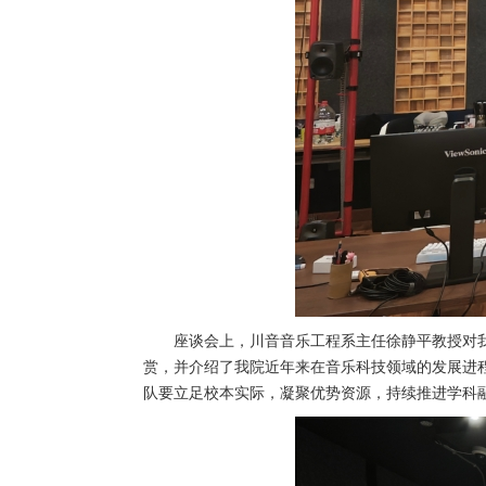
座谈会上，川音音乐工程系主任徐静平教授对
赏，并介绍了我院近年来在音乐科技领域的发展进
队要立足校本实际，凝聚优势资源，持续推进学科