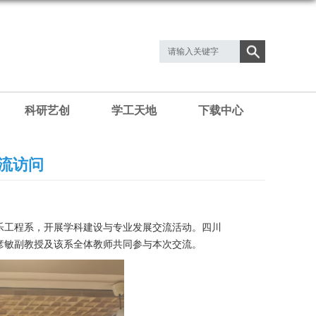
科研艺创
学工天地
下载中心
流访问
音乐工程系，开展学科建设与专业发展交流活动。四川
彦敏副教授及该系全体教师共同参与本次交流。