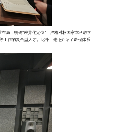
布局，明确“差异化定位”；严格对标国家本科教学
作等工作的复合型人才。此外，他还介绍了课程体系