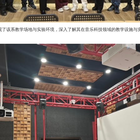
观了该系教学场地与实验环境，深入了解其在音乐科技领域的教学设施与