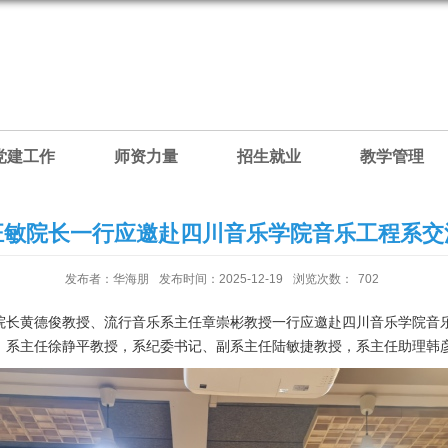
党建工作
师资力量
招生就业
教学管理
汪敏院长一行应邀赴四川音乐学院音乐工程系交
发布者：华海朋
发布时间：2025-12-19
浏览次数：
702
、副院长黄德俊教授、流行音乐系主任章崇彬教授一行应邀赴四川音乐学院
、系主任徐静平教授，系纪委书记、副系主任陆敏捷教授，系主任助理韩