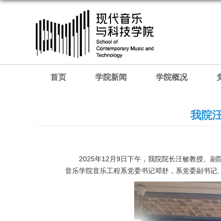
首页
学院新闻
学院概况
我院
2025年12月9日下午，我院院长汪敏教授
音乐学院音乐工程系党委书记邓舒，系党委副书记