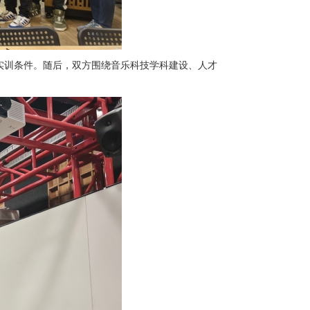
实训条件。随后，双方围绕音乐科技学科建设、人才