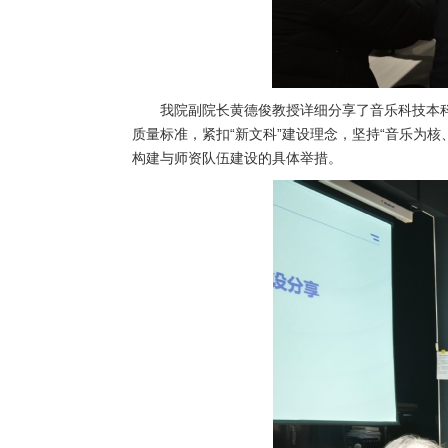
我院副院长黄德俊教授详细分享了音乐科技本
质量标准，紧扣“新文科”建设理念，坚持“音乐为
构建与师资队伍建设的具体举措。