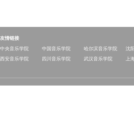
友情链接
中央音乐学院
中国音乐学院
哈尔滨音乐学院
沈
西安音乐学院
四川音乐学院
武汉音乐学院
上