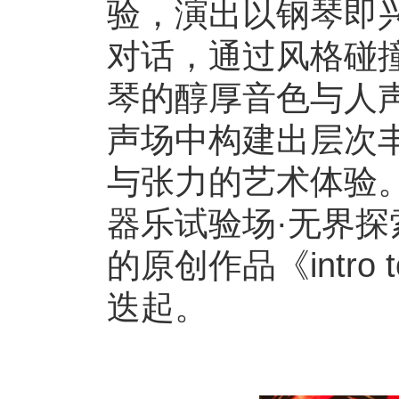
验，演出以钢琴即
对话，通过风格碰
琴的醇厚音色与人
声场中构建出层次
与张力的艺术体验。1
器乐试验场·无界探
的原创作品《intro
迭起。