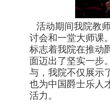
活动期间我院教师
讨会和一堂大师课
标志着我院在推动
面迈出了坚实一步。
与，我院不仅展示
也为中国爵士乐人
活力。