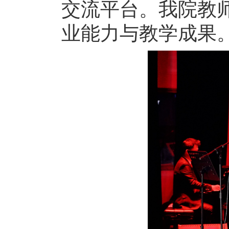
交流平台。我院教
业能力与教学成果