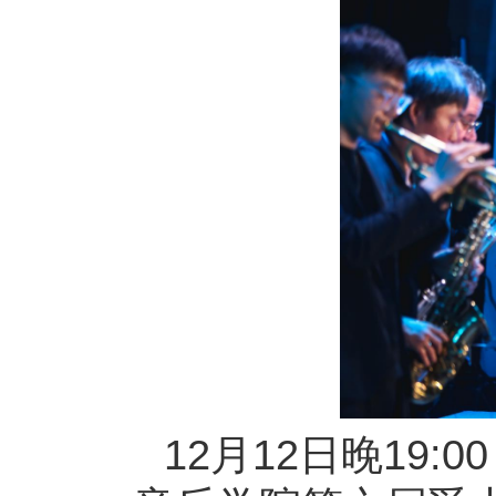
12月12日晚19