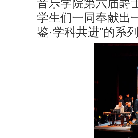
音乐学院第六届爵
学生们一同奉献出
鉴·学科共进”的系