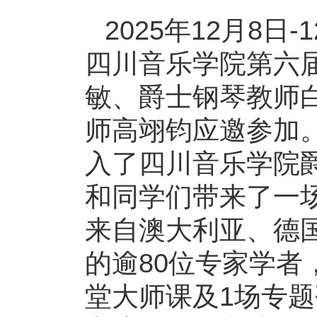
2025年12月8日
四川音乐学院第六
敏、爵士钢琴教师
师高翊钧应邀参加。
入了四川音乐学院
和同学们带来了一
来自澳大利亚、德
的逾80位专家学者
堂大师课及1场专