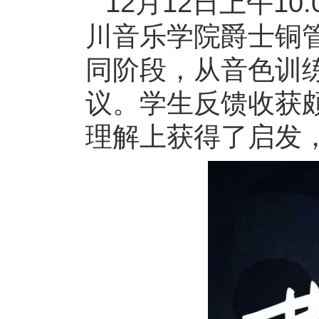
12月12日上午1
川音乐学院爵士铜
同阶段，从音色训
议。学生反馈收获
理解上获得了启发