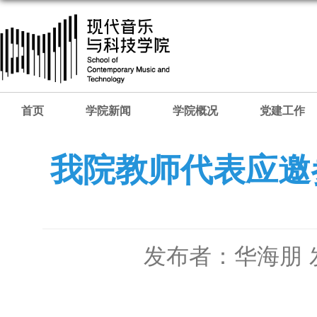
首页
学院新闻
学院概况
党建工作
我院教师代表应邀
发布者：华海朋