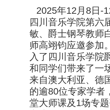
2025年12月8日
四川音乐学院第六
敏、爵士钢琴教师
师高翊钧应邀参加。
入了四川音乐学院
和同学们带来了一
来自澳大利亚、德
的逾80位专家学者
堂大师课及1场专