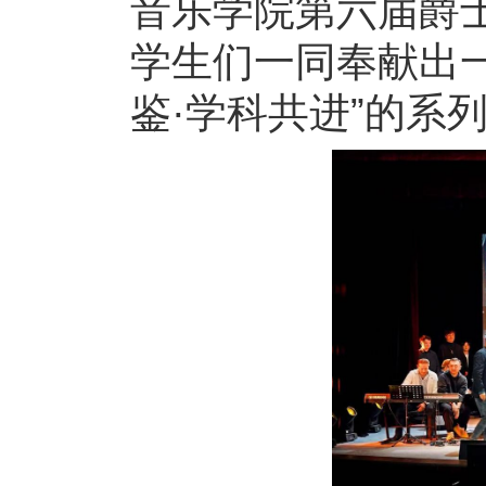
音乐学院第六届爵
学生们一同奉献出
鉴·学科共进”的系