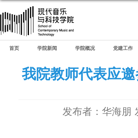
首页
学院新闻
学院概况
党建工作
我院教师代表应邀
发布者：华海朋