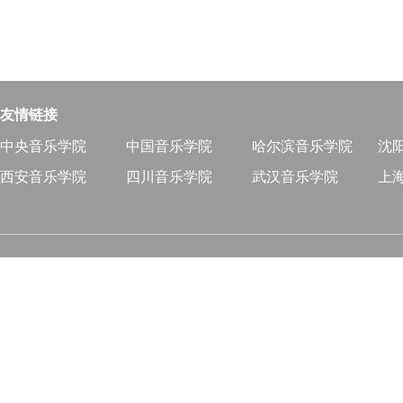
友情链接
中央音乐学院
中国音乐学院
哈尔滨音乐学院
沈
西安音乐学院
四川音乐学院
武汉音乐学院
上