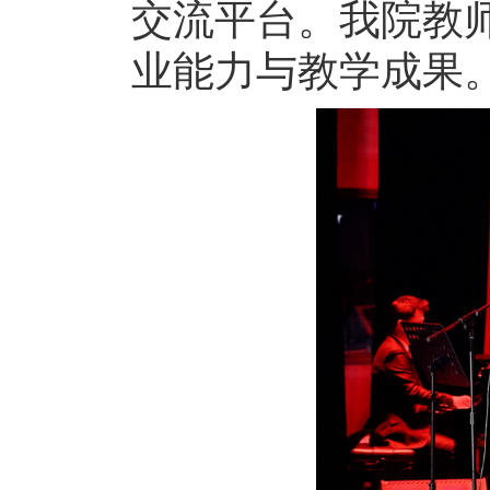
交流平台。我院教
业能力与教学成果