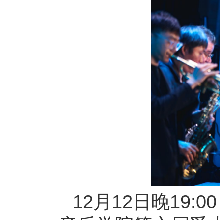
12月12日晚19