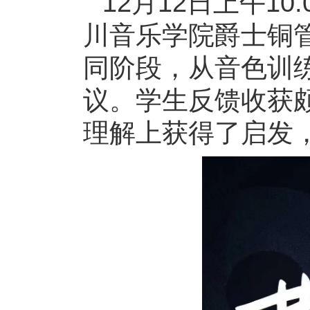
12月12日上午1
川音乐学院爵士铜
同阶段，从音色训
议。学生反馈收获
理解上获得了启发