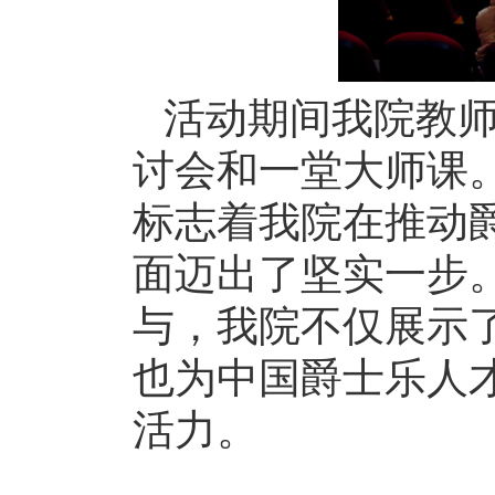
活动期间我院教师
讨会和一堂大师课
标志着我院在推动
面迈出了坚实一步。
与，我院不仅展示
也为中国爵士乐人
活力。