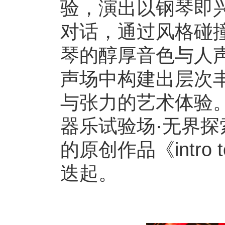
验，演出以钢琴即
对话，通过风格碰
琴的醇厚音色与人
声场中构建出层次
与张力的艺术体验。1
器乐试验场·无界探
的原创作品《intro
迭起。