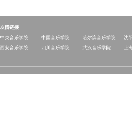
友情链接
中央音乐学院
中国音乐学院
哈尔滨音乐学院
沈
西安音乐学院
四川音乐学院
武汉音乐学院
上