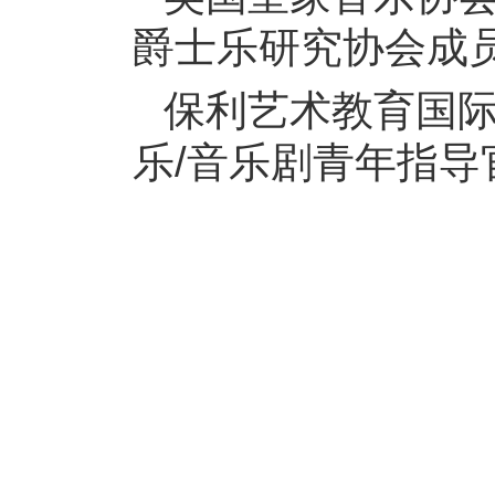
爵士乐研究协会成
保利艺术教育国际
乐/音乐剧青年指导