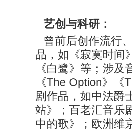
艺创与科研：
曾前后创作流行
品，如《寂寞时间
《白鹭》等；涉及音媒
《The Option
剧作品，如中法爵
站》；百老汇音乐
中的歌》；欧洲维