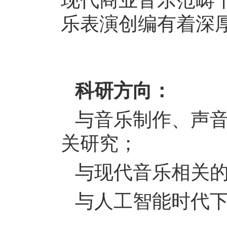
现代商业音乐范畴
乐表演创编有着深
科研方向：
与音乐制作、声
关研究；
与现代音乐相关
与人工智能时代