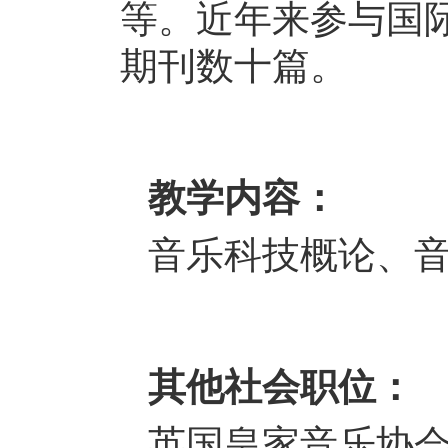
等。近年来参与国
期刊数十篇。
教学内容：
音乐科技概论、
其他社会职位：
英国皇家音乐协