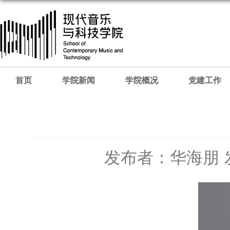
首页
学院新闻
学院概况
党建工作
发布者：华海朋