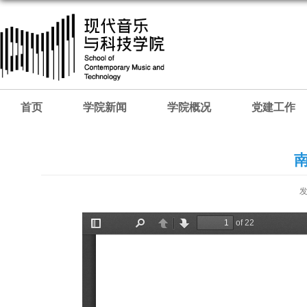
首页
学院新闻
学院概况
党建工作
南