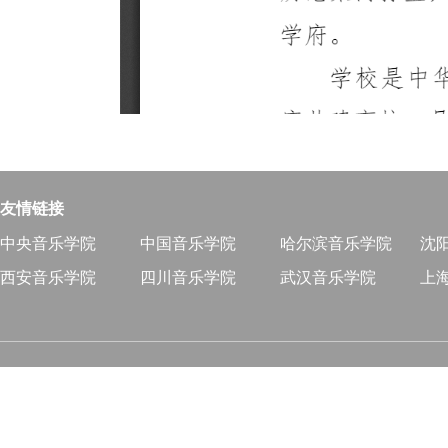
友情链接
中央音乐学院
中国音乐学院
哈尔滨音乐学院
沈
西安音乐学院
四川音乐学院
武汉音乐学院
上