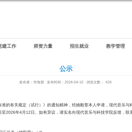
党建工作
师资力量
招生就业
教学管理
公示
发布者：华海朋
发布时间：2026-04-10
浏览次数：
426
标准的有关规定（试行）》的通知精神，经姚毅萱本人申请，现代音乐与
日至2026年4月12日。如有异议，请实名向现代音乐与科技学院反馈，联系电