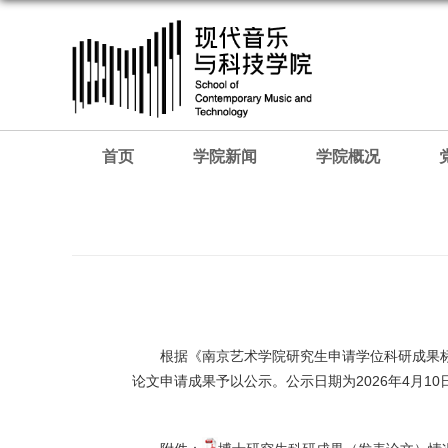
首页
学院新闻
学院概况
根据《南京艺术学院研究生申请学位科研成果
论文申请成果予以公示。公示日期为2026年4月10