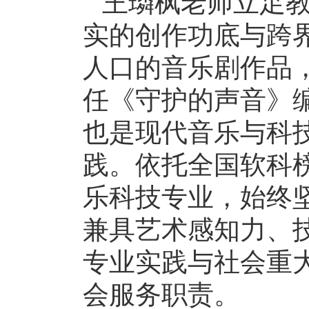
王璘枫老师立足
实的创作功底与跨
人口的音乐剧作品
任《守护的声音》
也是现代音乐与科技
践。依托全国软科
乐科技专业，始终
兼具艺术感知力、
专业实践与社会重
会服务职责。