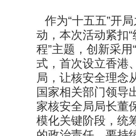
作为“十五五”开
动，本次活动紧扣“
程”主题，创新采用
式，首次设立香港、
局，让核安全理念
国家相关部门领导
家核安全局局长董
模化关键阶段，统筹
的政治责任，要持