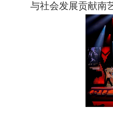
与社会发展贡献南