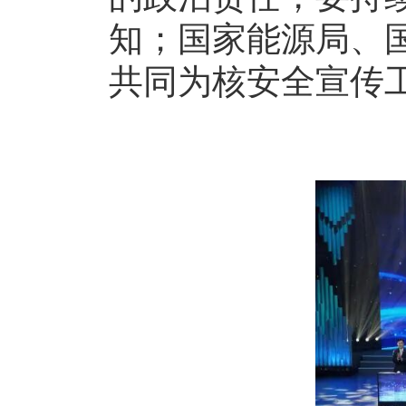
知；国家能源局、
共同为核安全宣传