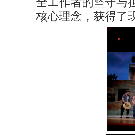
全工作者的坚守与担
核心理念，获得了