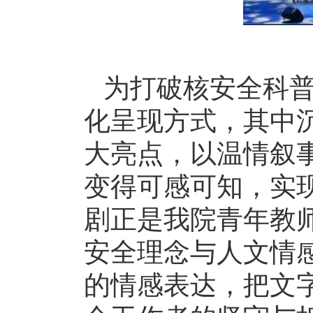
为打破核安全科
化呈现方式，其中
大亮点，以温情叙
变得可感可知，实
剧正是我院青年教
安全理念与人文情
的情感表达，把文