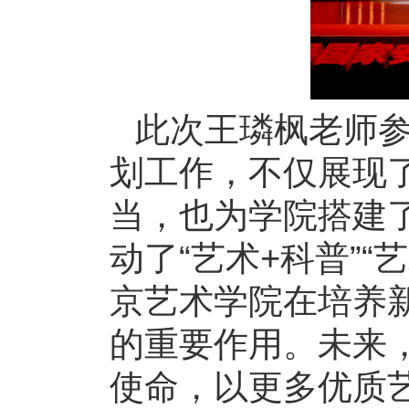
此次王璘枫老师
划工作，不仅展现
当，也为学院搭建
动了“艺术+科普”
京艺术学院在培养
的重要作用。未来
使命，以更多优质