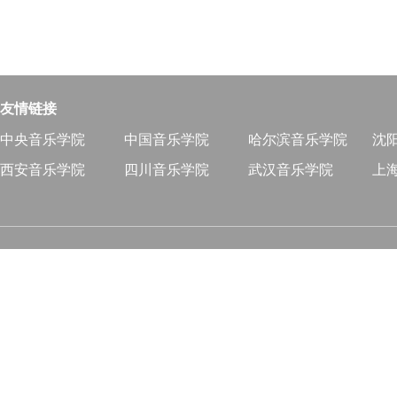
友情链接
中央音乐学院
中国音乐学院
哈尔滨音乐学院
沈
西安音乐学院
四川音乐学院
武汉音乐学院
上