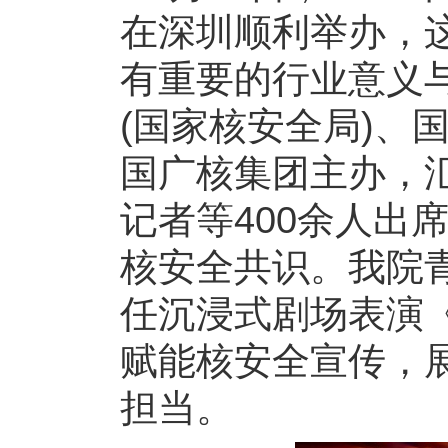
在深圳顺利举办，
有重要的行业意义
(国家核安全局)、
国广核集团主办，
记者等400余人出
核安全共识。我院
任沉浸式剧场表演
赋能核安全宣传，
担当。