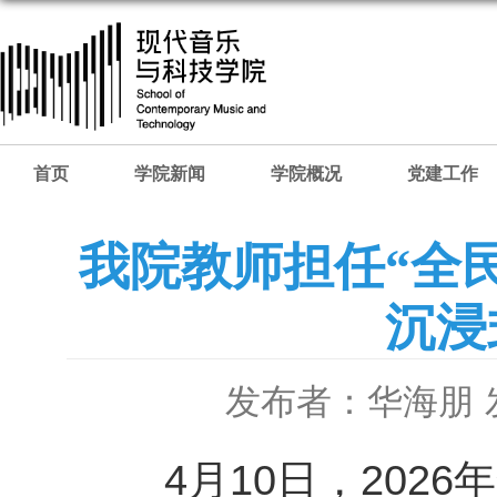
首页
学院新闻
学院概况
党建工作
我院教师担任“全
沉浸
发布者：华海朋
4月10日，20