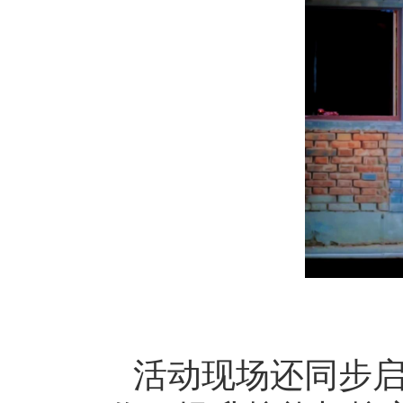
活动现场还同步启