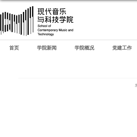
首页
学院新闻
学院概况
党建工作