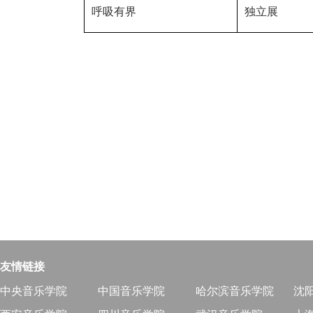
呼吸有界
独立展
友情链接
中央音乐学院
中国音乐学院
哈尔滨音乐学院
沈