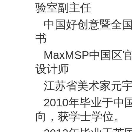
验室副主任
中国好创意暨全
书
MaxMSP中国区
设计师
江苏省美术家元
2010年毕业于
向，获学士学位。