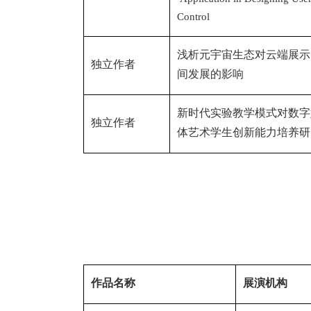
Control
浅析元宇宙生态对云端展示
独立作者
间发展的影响
新时代实验教学模式对数字
独立作者
体艺术学生创新能力培养研
作品名称
展演机构