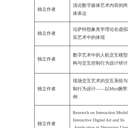
浅论数字媒体艺术内容的跨
独立作者
体表达
论萨特想象美学理论在虚拟
独立作者
实艺术中的体现
数字艺术中的人机交互模型
独立作者
构与交互控制行为设计研讨
现场交互艺术的交互系统与
独立作者
制行为设计——以
Myo
腕带
例
Research on Interaction Model
Interactive Digital Art and Its
独立作者
Application in Designing Use