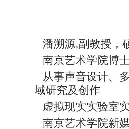
潘溯源,副教授，
南京艺术学院博
从事声音设计、
域研究及创作
虚拟现实实验室
南京艺术学院新