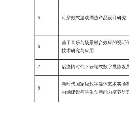
5
可穿戴式游戏周边产品设计研究
基于音乐与场景融合效应的视听
6
技术研究与应用
7
后疫情时代下云端式数字展陈发
新时代国家级数字媒体艺术实验
8
内涵建设与学生创新能力培养研