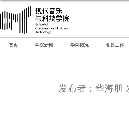
首页
学院新闻
学院概况
党建工作
发布者：华海朋