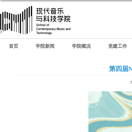
首页
学院新闻
学院概况
党建工作
第四届N