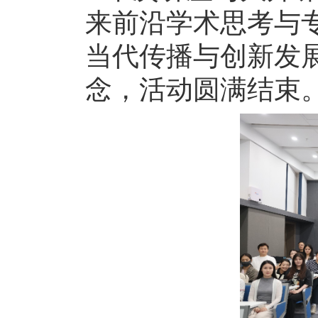
来前沿学术思考与
当代传播与创新发
念，活动圆满结束