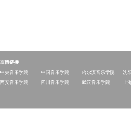
友情链接
中央音乐学院
中国音乐学院
哈尔滨音乐学院
沈
西安音乐学院
四川音乐学院
武汉音乐学院
上