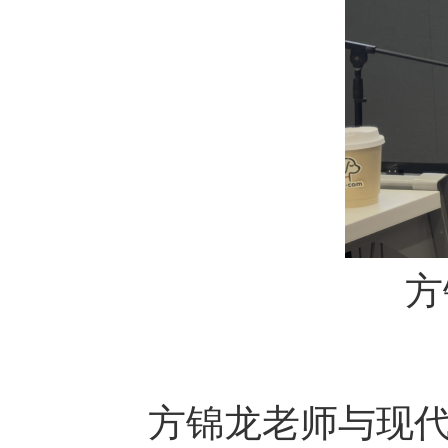
方
方锦龙老师与现