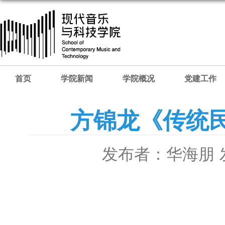
首页
学院新闻
学院概况
党建工作
方锦龙《传统
发布者：华海朋