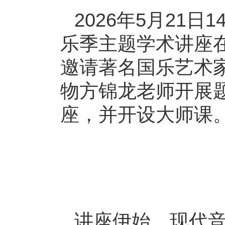
2026年5月21日
乐季主题学术讲座在
邀请著名国乐艺术
物方锦龙老师开展
座，并开设大师课
讲座伊始，现代