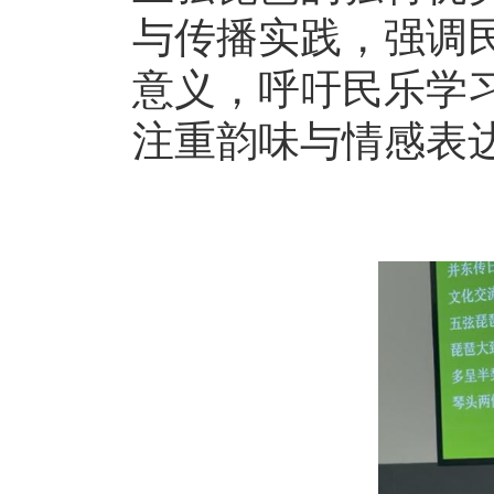
与传播实践，强调
意义，呼吁民乐学
注重韵味与情感表