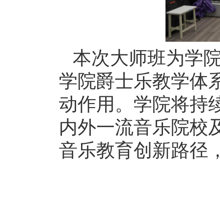
本次大师班为学
学院爵士乐教学体
动作用。学院将持
内外一流音乐院校
音乐教育创新路径