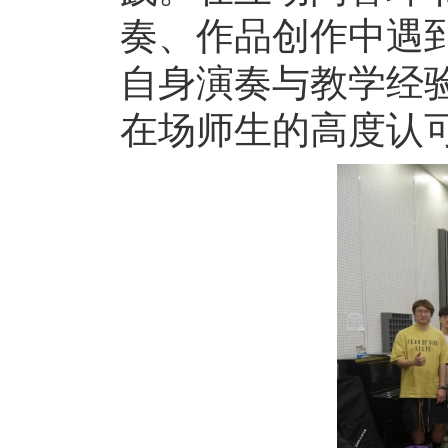
奏、作品创作中遇
自身演奏与教学经
在场师生的高度认