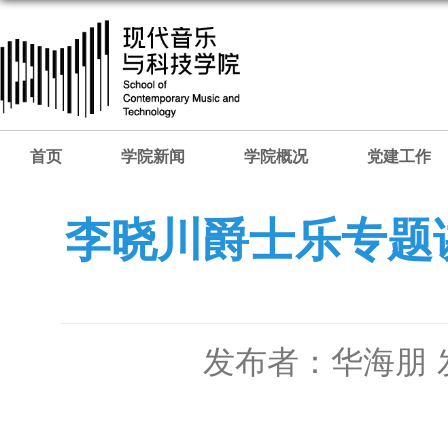
首页
学院新闻
学院概况
党建工作
李晓川爵士乐专题
发布者：华海朋