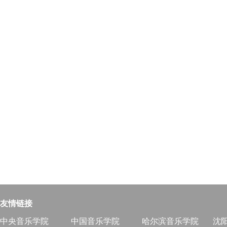
友情链接
中央音乐学院
中国音乐学院
哈尔滨音乐学院
沈