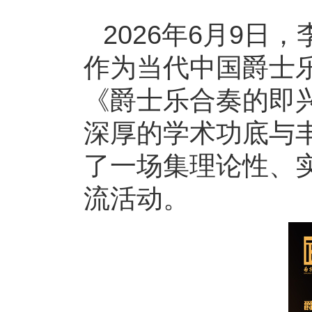
2026年6月9
作为当代中国爵士
《爵士乐合奏的即
深厚的学术功底与
了一场集理论性、
流活动。