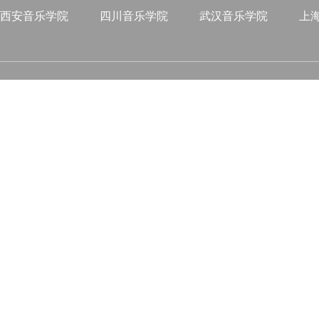
西安音乐学院
四川音乐学院
武汉音乐学院
上