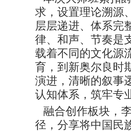
求，设置理论溯源
层层递进、体系完
律、和声、节奏是
载着不同的文化源
育，到新奥尔良时
演进，清晰的叙事
认知体系，筑牢专
融合创作板块，
径，分享将中国民