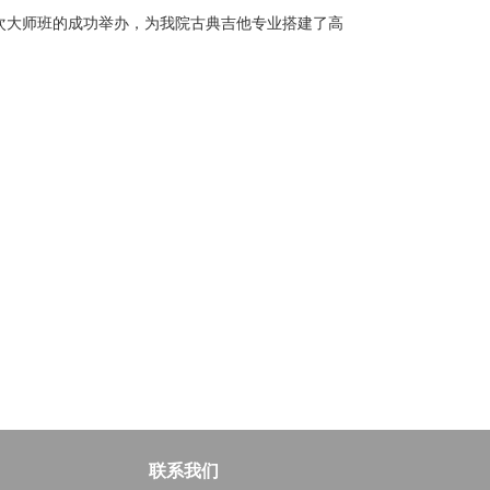
次大师班的成功举办，为我院古典吉他专业搭建了高
联系我们