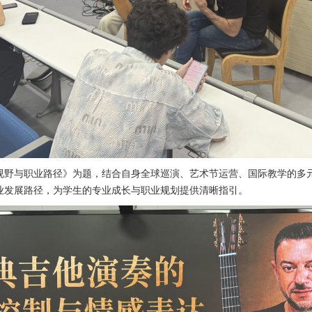
视野与职业路径》为题，结合自身全球巡演、艺术节运营、国际教学的多
业发展路径，为学生的专业成长与职业规划提供清晰指引。