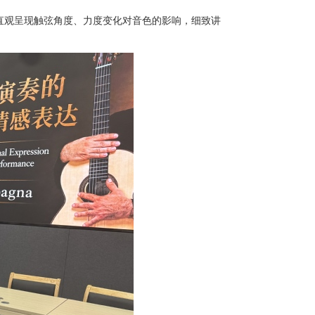
直观呈现触弦角度、力度变化对音色的影响，细致讲