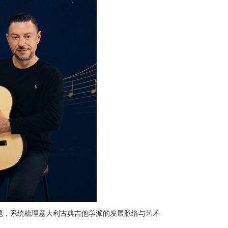
题，系统梳理意大利古典吉他学派的发展脉络与艺术