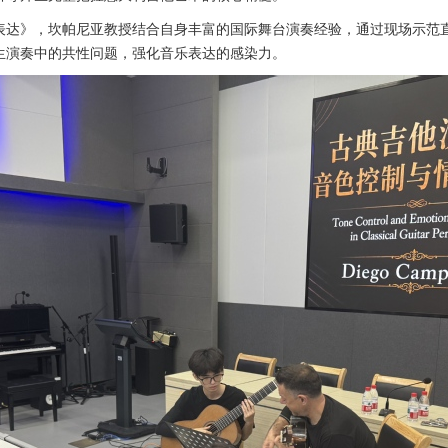
表达》，坎帕尼亚教授结合自身丰富的国际舞台演奏经验，通过现场示范
生演奏中的共性问题，强化音乐表达的感染力。