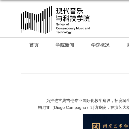
首页
学院新闻
学院概况
为推进古典吉他专业国际化教学建设，拓宽师生
帕尼亚（Diego Campagna）到访我院，在