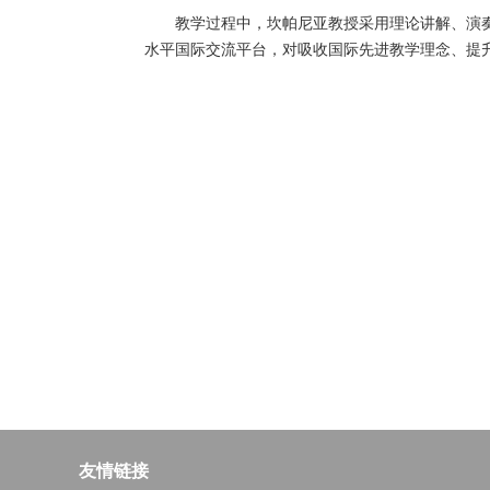
教学过程中，坎帕尼亚教授采用理论讲解、演
水平国际交流平台，对吸收国际先进教学理念、提
友情链接