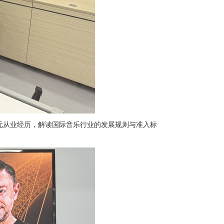
元从业经历，解读国际音乐行业的发展规则与准入标