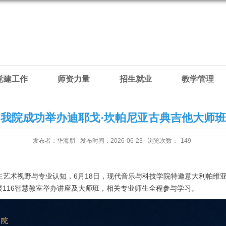
党建工作
师资力量
招生就业
教学管理
我院成功举办迪耶戈·坎帕尼亚古典吉他大师班
发布者：华海朋
发布时间：2026-06-23
浏览次数：
149
艺术视野与专业认知，6月18日，现代音乐与科技学院特邀意大利帕维
演艺大楼116智慧教室举办讲座及大师班，相关专业师生全程参与学习。