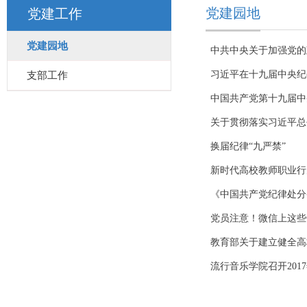
党建园地
党建工作
党建园地
中共中央关于加强党的
习近平在十九届中央纪
支部工作
中国共产党第十九届中
关于贯彻落实习近平总
换届纪律“九严禁”
新时代高校教师职业行
​​​《中国共产党纪律
党员注意！微信上这些
教育部关于建立健全高校
流行音乐学院召开201