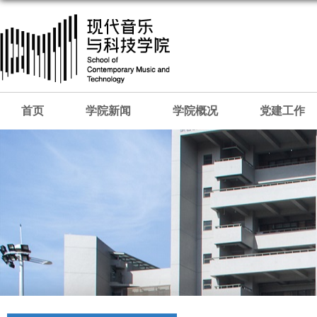
首页
学院新闻
学院概况
党建工作