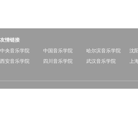
友情链接
中央音乐学院
中国音乐学院
哈尔滨音乐学院
沈
西安音乐学院
四川音乐学院
武汉音乐学院
上