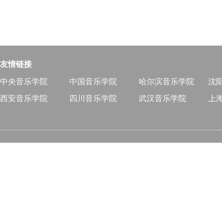
友情链接
中央音乐学院
中国音乐学院
哈尔滨音乐学院
沈
西安音乐学院
四川音乐学院
武汉音乐学院
上