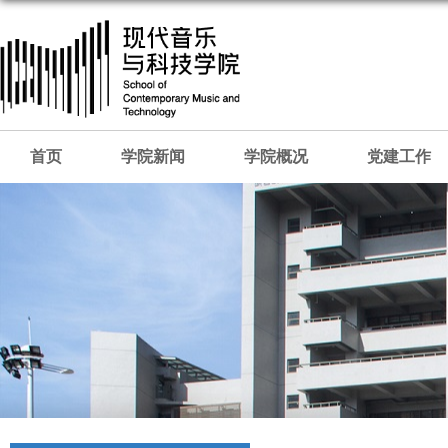
首页
学院新闻
学院概况
党建工作