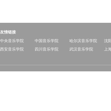
友情链接
中央音乐学院
中国音乐学院
哈尔滨音乐学院
沈
西安音乐学院
四川音乐学院
武汉音乐学院
上