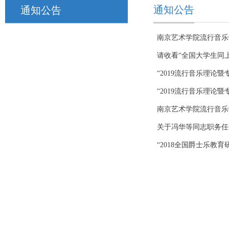
通知公告
通知公告
南京艺术学院流行音乐
请收看“全国大学生同
“2019流行音乐理论
“2019流行音乐理论
南京艺术学院流行音乐
关于冯华等同志职务任
“2018全国爵士乐教育