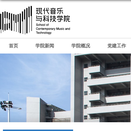
首页
学院新闻
学院概况
党建工作