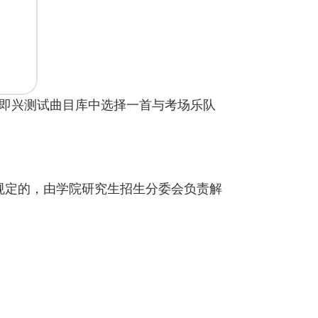
即兴测试曲目库中选择一首与考场乐队
确规定的，由学院研究生招生分委会负责解