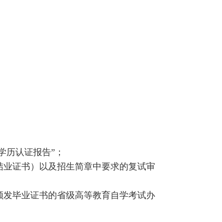
学历认证报告”；
结业证书）以及招生简章中要求的复试审
颁发毕业证书的省级高等教育自学考试办