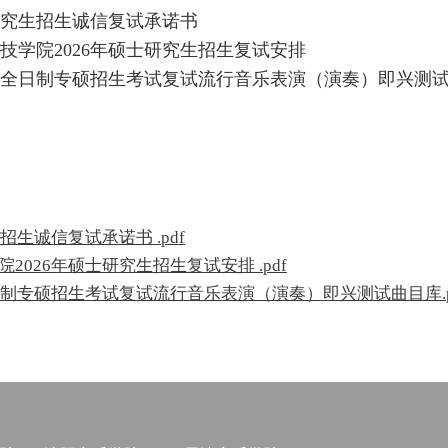
士研究生招生诚信复试承诺书
技学院2026年硕士研究生招生复试安排
6年全日制专硕招生考试复试流行音乐表演（演奏）即兴测
南京
生诚信复试承诺书 .pdf
026年硕士研究生招生复试安排 .pdf
日制专硕招生考试复试流行音乐表演（演奏）即兴测试曲目库.p