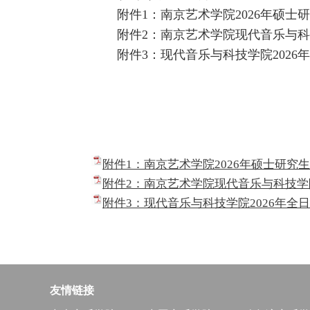
附件1：南京艺术学院2026年硕
附件2：南京艺术学院现代音乐与科
附件3：现代音乐与科技学院202
附件1：南京艺术学院2026年硕士研究生招
附件2：南京艺术学院现代音乐与科技学院2
附件3：现代音乐与科技学院2026年全
友情链接