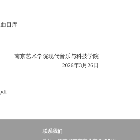
试曲目库
艺术学院现代音乐与科技学院
2026年3月26日
df
联系我们