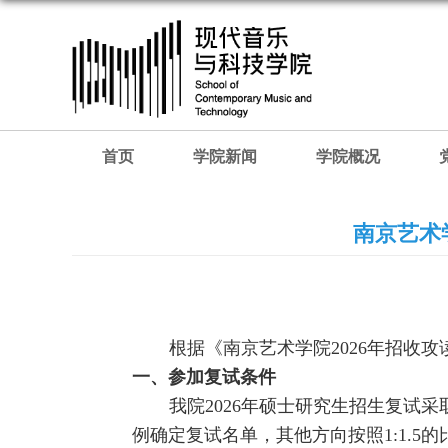
首页
学院新闻
学院概况
南京艺术
根据《南京艺术学院2026年招收
一、参加复试条件
我院2026年硕士研究生招生复试
例确定复试名单，其他方向按照1:1.