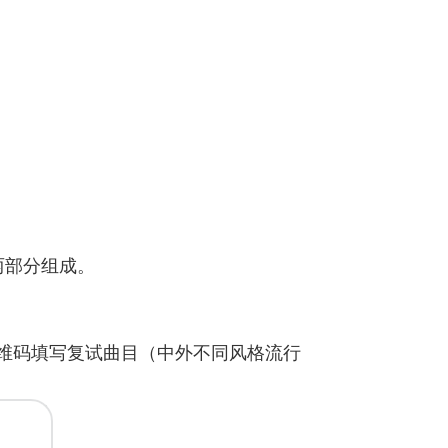
两部分组成。
维码填写复试曲目（中外不同风格流行