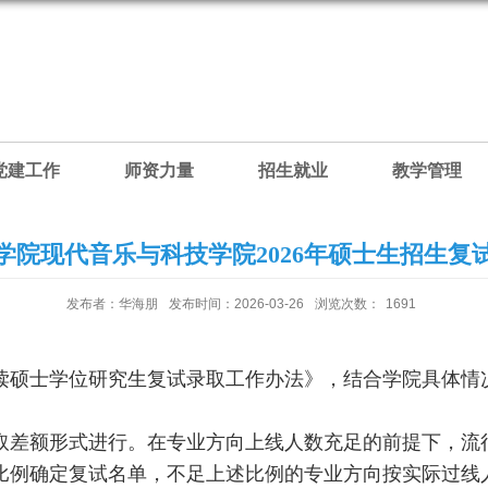
党建工作
师资力量
招生就业
教学管理
学院现代音乐与科技学院2026年硕士生招生复
发布者：华海朋
发布时间：2026-03-26
浏览次数：
1691
攻读硕士学位研究生复试录取工作办法》，结合学院具体
采取差额形式进行。在专业方向上线人数充足的前提下，流
5的比例确定复试名单，不足上述比例的专业方向按实际过