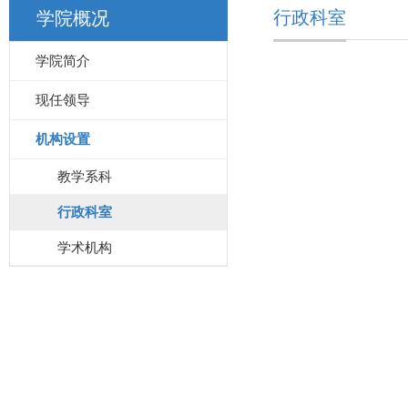
行政科室
学院概况
学院简介
现任领导
机构设置
教学系科
行政科室
学术机构