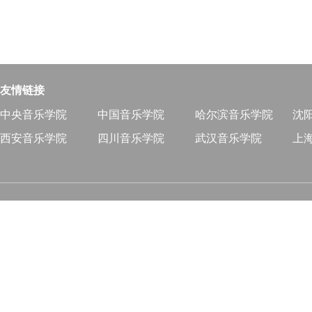
友情链接
中央音乐学院
中国音乐学院
哈尔滨音乐学院
沈
西安音乐学院
四川音乐学院
武汉音乐学院
上