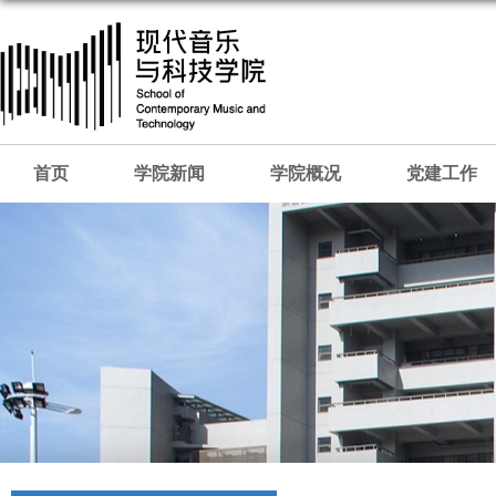
首页
学院新闻
学院概况
党建工作