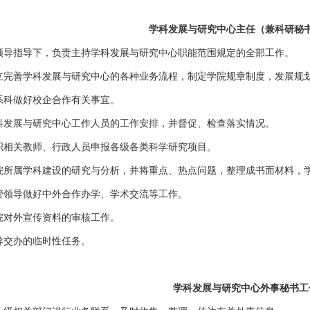
学科发展与研究中心主任（兼科研秘
领导指导下，负责主持学科发展与研究中心职能范围规定的全部工作。
立完善学科发展与研究中心的各种业务流程，制定学院规章制度，发展规
系科做好校企合作有关事宜。
科发展与研究中心工作人员的工作安排，并督促、检查落实情况。
织相关教师、行政人员申报各级各类科学研究项目。
院所属学科建设的研究与分析，并将重点、热点问题，整理成书面材料，
管领导做好中外合作办学、学术交流等工作。
院对外宣传资料的审核工作。
导交办的临时性任务。
学科发展与研究中心外事秘书工