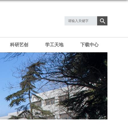
科研艺创
学工天地
下载中心