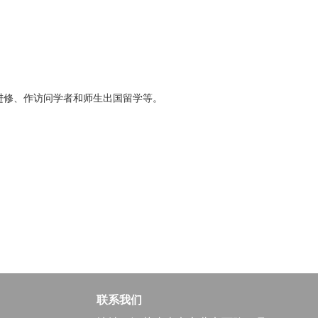
进修、作访问学者和师生出国留学等。
联系我们