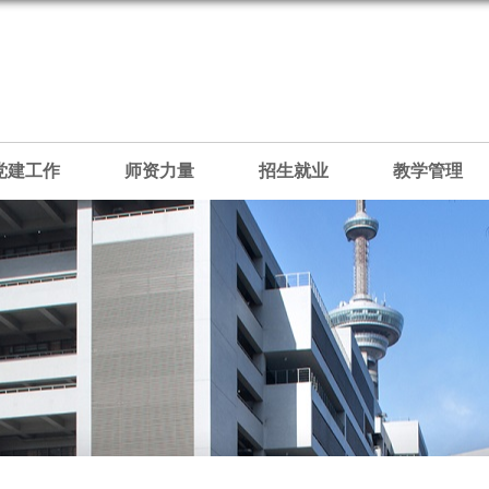
党建工作
师资力量
招生就业
教学管理