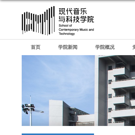
首页
学院新闻
学院概况